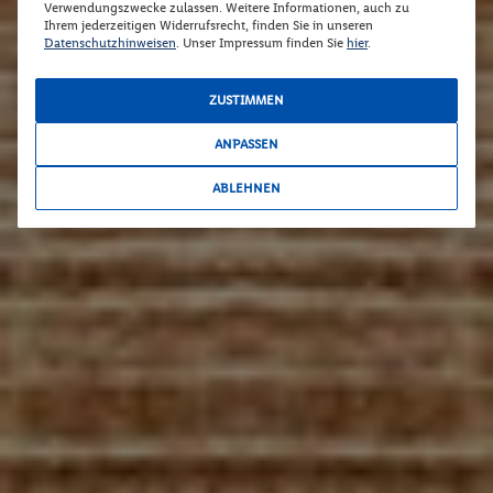
Verwendungszwecke zulassen. Weitere Informationen, auch zu
Ihrem jederzeitigen Widerrufsrecht, finden Sie in unseren
Datenschutzhinweisen
. Unser Impressum finden Sie
hier
.
ZUSTIMMEN
ANPASSEN
ABLEHNEN