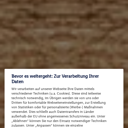
Bevor es weitergeht: Zur Verarbeitung Ihrer
Daten
Wir verarbeiten auf unserer Webseite Ihre Daten mittels
verschiedener Techniken (u.a. Cookies). Diese sind teilweise
technisch notwendig, im Übrigen werden sie von uns oder
Dritten für komfortable Webseiteneinstellungen, zur Erstellung
von Statistiken oder für personalisierte (Werbe-) Maßnahmen
verwendet. Dies schließt auch Datentransfers in Länder
außerhalb der EU ohne angemessenes Schutzniveau ein. Unter
„Ablehnen“ können Sie nur den Einsatz notwendiger Techniken
zulassen. Unter „Anpassen“ können sie einzelne