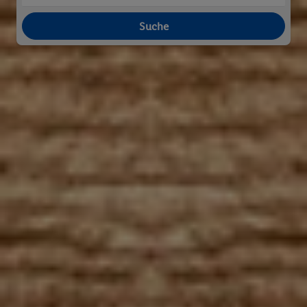
Suche