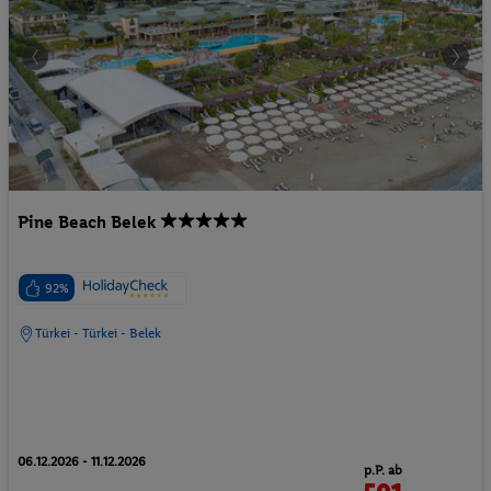
Pine Beach Belek
92%
Türkei - Türkei - Belek
06.12.2026 - 11.12.2026
p.P. ab