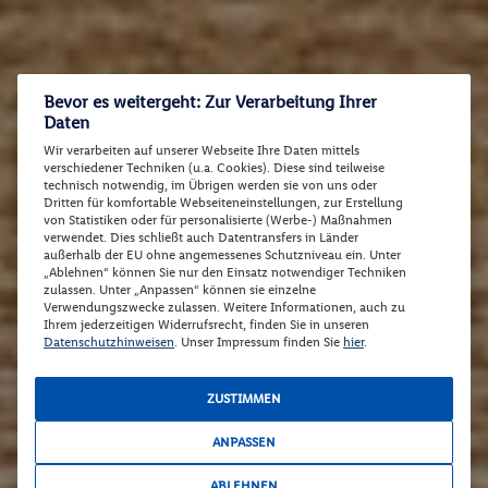
Bevor es weitergeht: Zur Verarbeitung Ihrer
Daten
Wir verarbeiten auf unserer Webseite Ihre Daten mittels
verschiedener Techniken (u.a. Cookies). Diese sind teilweise
technisch notwendig, im Übrigen werden sie von uns oder
Dritten für komfortable Webseiteneinstellungen, zur Erstellung
von Statistiken oder für personalisierte (Werbe-) Maßnahmen
verwendet. Dies schließt auch Datentransfers in Länder
außerhalb der EU ohne angemessenes Schutzniveau ein. Unter
„Ablehnen“ können Sie nur den Einsatz notwendiger Techniken
zulassen. Unter „Anpassen“ können sie einzelne
Verwendungszwecke zulassen. Weitere Informationen, auch zu
Ihrem jederzeitigen Widerrufsrecht, finden Sie in unseren
Datenschutzhinweisen
. Unser Impressum finden Sie
hier
.
ZUSTIMMEN
ANPASSEN
ABLEHNEN