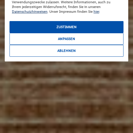
Verwendungszwecke zulassen. Weitere Informationen, auch zu
Ihrem jederzeitigen Widerrufsrecht, finden Sie in unseren
Datenschutzhinweisen
. Unser Impressum finden Sie
hier
.
ZUSTIMMEN
ANPASSEN
ABLEHNEN