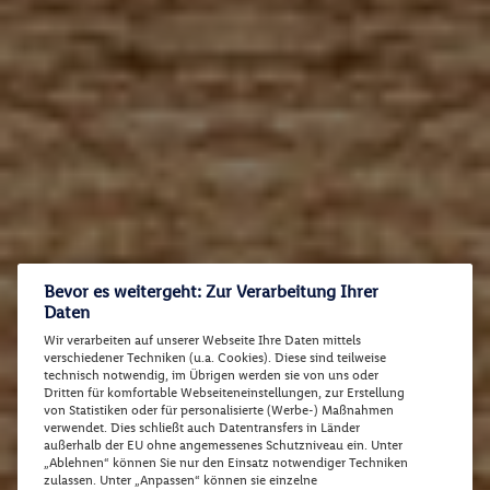
Bevor es weitergeht: Zur Verarbeitung Ihrer
Daten
Wir verarbeiten auf unserer Webseite Ihre Daten mittels
verschiedener Techniken (u.a. Cookies). Diese sind teilweise
technisch notwendig, im Übrigen werden sie von uns oder
Dritten für komfortable Webseiteneinstellungen, zur Erstellung
von Statistiken oder für personalisierte (Werbe-) Maßnahmen
verwendet. Dies schließt auch Datentransfers in Länder
außerhalb der EU ohne angemessenes Schutzniveau ein. Unter
„Ablehnen“ können Sie nur den Einsatz notwendiger Techniken
zulassen. Unter „Anpassen“ können sie einzelne