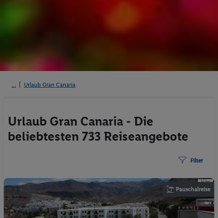
Urlaub Gran Canaria
Urlaub Gran Canaria - Die
beliebtesten 733 Reiseangebote
Filter
Pauschalreise