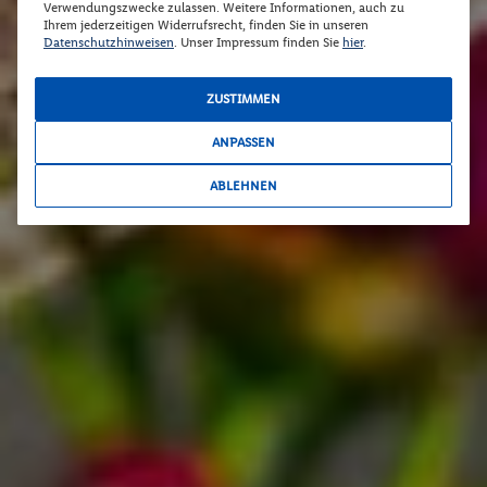
Verwendungszwecke zulassen. Weitere Informationen, auch zu
Ihrem jederzeitigen Widerrufsrecht, finden Sie in unseren
Datenschutzhinweisen
. Unser Impressum finden Sie
hier
.
ZUSTIMMEN
ANPASSEN
ABLEHNEN