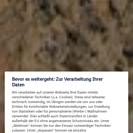
Bevor es weitergeht: Zur Verarbeitung Ihrer
Daten
Wir verarbeiten auf unserer Webseite Ihre Daten mittels
verschiedener Techniken (u.a. Cookies). Diese sind teilweise
technisch notwendig, im Übrigen werden sie von uns oder
Dritten für komfortable Webseiteneinstellungen, zur Erstellung
von Statistiken oder für personalisierte (Werbe-) Maßnahmen
verwendet. Dies schließt auch Datentransfers in Länder
außerhalb der EU ohne angemessenes Schutzniveau ein. Unter
„Ablehnen“ können Sie nur den Einsatz notwendiger Techniken
zulassen. Unter „Anpassen“ können sie einzelne