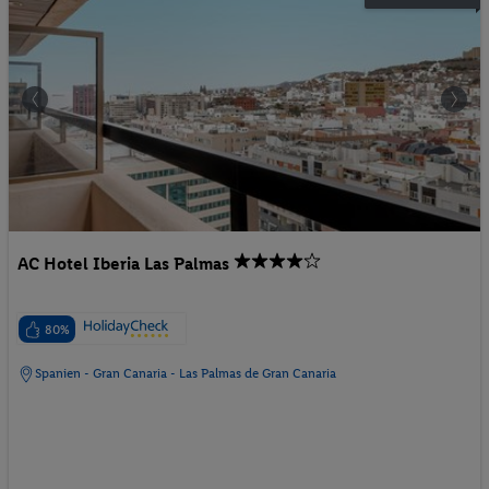
AC Hotel Iberia Las Palmas
80%
Spanien - Gran Canaria - Las Palmas de Gran Canaria