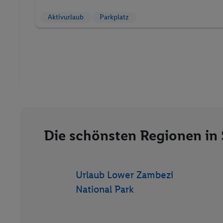
Aktivurlaub
Parkplatz
Die schönsten Regionen in
Urlaub Lower Zambezi
National Park