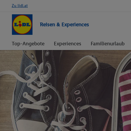
Zu lidl.at
Reisen & Experiences
Top-Angebote
Experiences
Familienurlaub