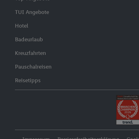
TUI Angebote
Hotel
Badeurlaub
Kreuzfahrten
Pauschalreisen
Reisetipps