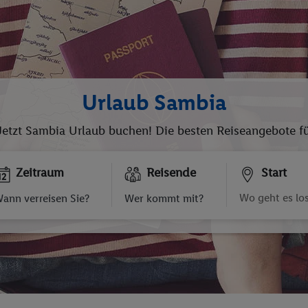
Urlaub Sambia
Jetzt Sambia Urlaub buchen! Die besten Reiseangebote für
Zeitraum
Reisende
Start
ann verreisen Sie?
Wer kommt mit?