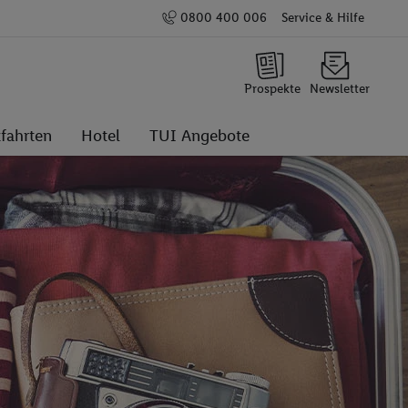
0800 400 006
Service & Hilfe
Prospekte
Newsletter
fahrten
Hotel
TUI Angebote