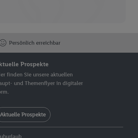
Persönlich erreichbar
ktuelle Prospekte
er finden Sie unsere aktuellen
aupt- und Themenflyer in digitaler
orm.
Aktuelle Prospekte
luburlaub