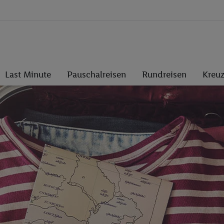
Last Minute
Pauschalreisen
Rundreisen
Kreuz