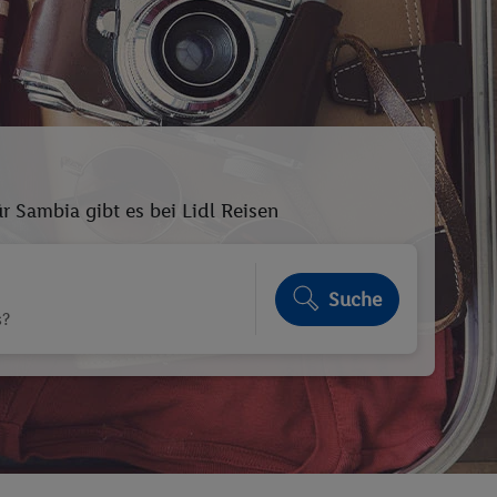
 Sambia gibt es bei Lidl Reisen
Suche