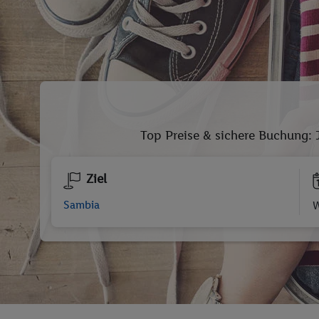
Top Preise & sichere Buchung: 
Ziel
W