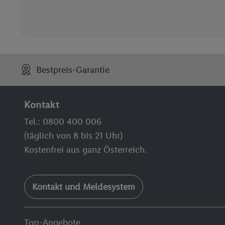
Bestpreis-Garantie
Kontakt
Tel.: 0800 400 006
(täglich von 8 bis 21 Uhr)
Kostenfrei aus ganz Österreich.
Kontakt und Meldesystem
Top-Angebote