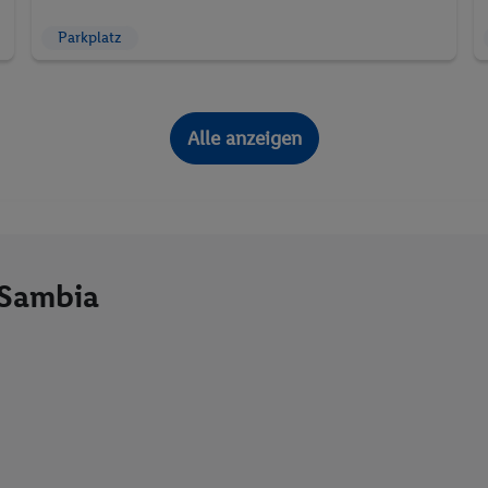
Parkplatz
Alle anzeigen
 Sambia