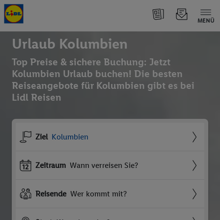
MENÜ
Urlaub Kolumbien
Top Preise & sichere Buchung: Jetzt
Kolumbien Urlaub buchen! Die besten
Reiseangebote für Kolumbien gibt es bei
Lidl Reisen
Ziel
Kolumbien
Zeitraum
Wann verreisen Sie?
Reisende
Wer kommt mit?