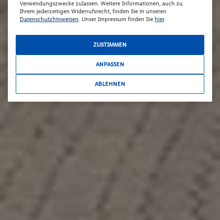
Verwendungszwecke zulassen. Weitere Informationen, auch zu
Ihrem jederzeitigen Widerrufsrecht, finden Sie in unseren
Datenschutzhinweisen
. Unser Impressum finden Sie
hier
.
ZUSTIMMEN
ANPASSEN
ABLEHNEN