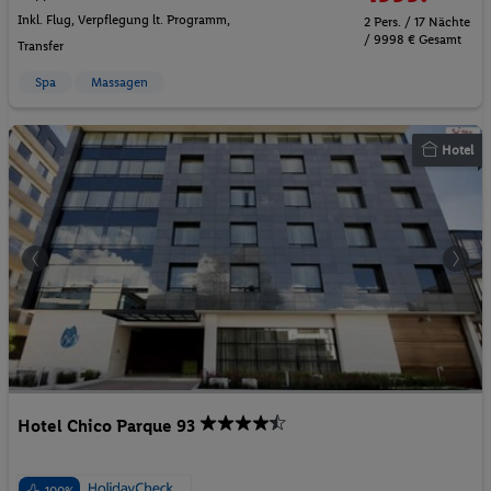
Inkl. Flug,
Verpflegung lt. Programm
,
2 Pers. / 17 Nächte
/ 9998 € Gesamt
Transfer
Spa
Massagen
Hotel
Hotel Chico Parque 93