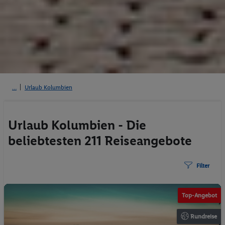
Urlaub Kolumbien
Urlaub Kolumbien - Die
beliebtesten 211 Reiseangebote
Filter
Top-Angebot
Rundreise