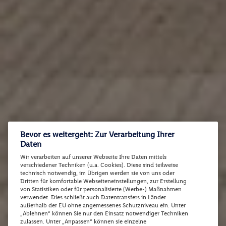
Bevor es weitergeht: Zur Verarbeitung Ihrer
Daten
Wir verarbeiten auf unserer Webseite Ihre Daten mittels
verschiedener Techniken (u.a. Cookies). Diese sind teilweise
technisch notwendig, im Übrigen werden sie von uns oder
Dritten für komfortable Webseiteneinstellungen, zur Erstellung
von Statistiken oder für personalisierte (Werbe-) Maßnahmen
verwendet. Dies schließt auch Datentransfers in Länder
außerhalb der EU ohne angemessenes Schutzniveau ein. Unter
„Ablehnen“ können Sie nur den Einsatz notwendiger Techniken
zulassen. Unter „Anpassen“ können sie einzelne