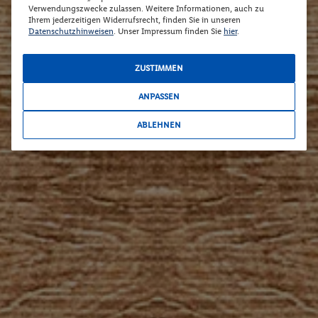
Verwendungszwecke zulassen. Weitere Informationen, auch zu
Ihrem jederzeitigen Widerrufsrecht, finden Sie in unseren
Datenschutzhinweisen
. Unser Impressum finden Sie
hier
.
ZUSTIMMEN
ANPASSEN
ABLEHNEN