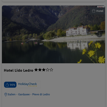
Hotel
Hotel Lido Ledro
96%
Italien - Gardasee - Pieve di Ledro