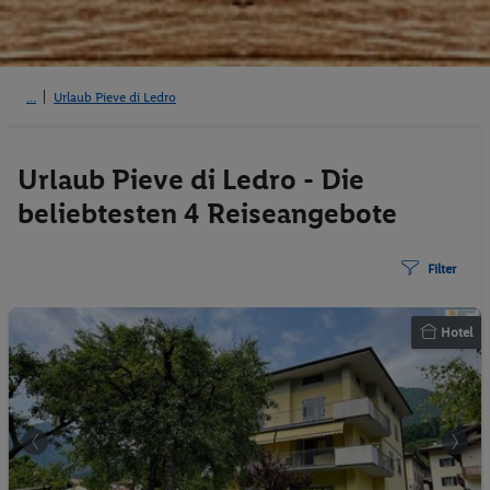
Urlaub Pieve di Ledro
Urlaub Pieve di Ledro - Die
beliebtesten 4 Reiseangebote
Filter
Hotel