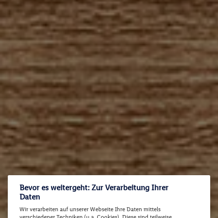
Bevor es weitergeht: Zur Verarbeitung Ihrer
Daten
Wir verarbeiten auf unserer Webseite Ihre Daten mittels
verschiedener Techniken (u.a. Cookies). Diese sind teilweise