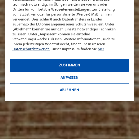
technisch notwendig, im Übrigen werden sie von uns oder
Dritten für komfortable Webseiteneinstellungen, zur Erstellung
von Statistiken oder für personalisierte (Werbe-) Maßnahmen
verwendet. Dies schließt auch Datentransfers in Länder
außerhalb der EU ohne angemessenes Schutzniveau ein. Unter
„Ablehnen“ können Sie nur den Einsatz notwendiger Techniken
zulassen. Unter „Anpassen“ können sie einzelne
Verwendungszwecke zulassen. Weitere Informationen, auch zu
Ihrem jederzeitigen Widerrufsrecht, finden Sie in unseren
Datenschutzhinweisen
. Unser Impressum finden Sie
hier
.
ZUSTIMMEN
ANPASSEN
ABLEHNEN