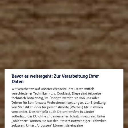
Bevor es weitergeht: Zur Verarbeitung Ihrer
Daten
Wir verarbeiten auf unserer Webseite Ihre Daten mittels
verschiedener Techniken (u.a. Cookies). Diese sind teilweise
technisch notwendig, im Übrigen werden sie von uns oder
Dritten für komfortable Webseiteneinstellungen, zur Erstellung
von Statistiken oder für personalisierte (Werbe-) Maßnahmen
verwendet. Dies schließt auch Datentransfers in Länder
außerhalb der EU ohne angemessenes Schutzniveau ein. Unter
„Ablehnen“ können Sie nur den Einsatz notwendiger Techniken
zulassen. Unter „Anpassen“ können sie einzelne