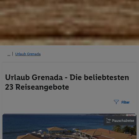
Urlaub Grenada
Urlaub Grenada - Die beliebtesten
23 Reiseangebote
Filter
Pauschalreise