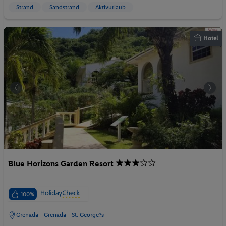
Strand
Sandstrand
Aktivurlaub
Hotel
Blue Horizons Garden Resort
100%
Grenada - Grenada - St. George?s