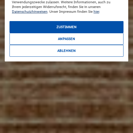
Verwendungszwecke zulassen. Weitere Informationen, auch zu
Ihrem jederzeitigen Widerrufsrecht, finden Sie in unseren
Datenschutzhinweisen
. Unser Impressum finden Sie
hier
.
ZUSTIMMEN
ANPASSEN
ABLEHNEN