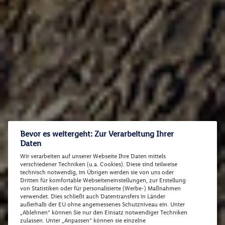
Bevor es weitergeht: Zur Verarbeitung Ihrer
Daten
Wir verarbeiten auf unserer Webseite Ihre Daten mittels
verschiedener Techniken (u.a. Cookies). Diese sind teilweise
technisch notwendig, im Übrigen werden sie von uns oder
Dritten für komfortable Webseiteneinstellungen, zur Erstellung
von Statistiken oder für personalisierte (Werbe-) Maßnahmen
verwendet. Dies schließt auch Datentransfers in Länder
außerhalb der EU ohne angemessenes Schutzniveau ein. Unter
„Ablehnen“ können Sie nur den Einsatz notwendiger Techniken
zulassen. Unter „Anpassen“ können sie einzelne