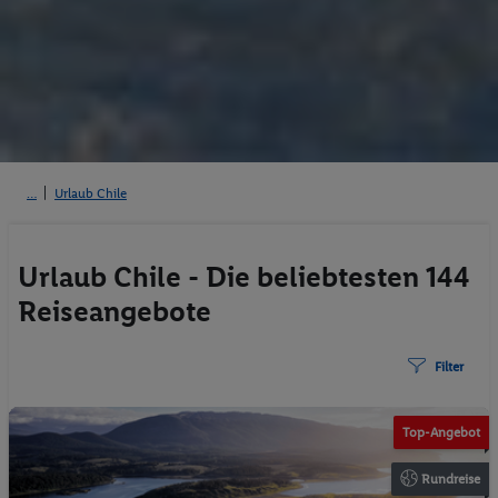
Urlaub Chile
Urlaub Chile - Die beliebtesten 144
Reiseangebote
Filter
Top-Angebot
Rundreise