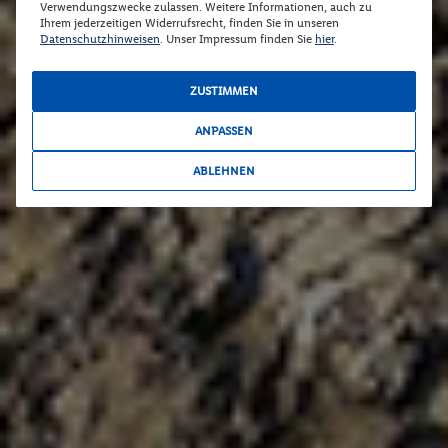
Verwendungszwecke zulassen. Weitere Informationen, auch zu
Ihrem jederzeitigen Widerrufsrecht, finden Sie in unseren
Datenschutzhinweisen
. Unser Impressum finden Sie
hier
.
ZUSTIMMEN
ANPASSEN
ABLEHNEN