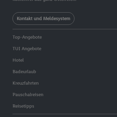
Kontakt und Meldesystem
Top-Angebote
TUI Angebote
Hotel
Badeurlaub
Kreuzfahrten
Pauschalreisen
Reisetipps