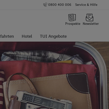
0800 400 006
Service & Hilfe
Prospekte
Newsletter
fahrten
Hotel
TUI Angebote