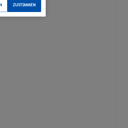
N
ZUSTIMMEN