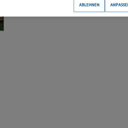
ABLEHNEN
ANPASSE