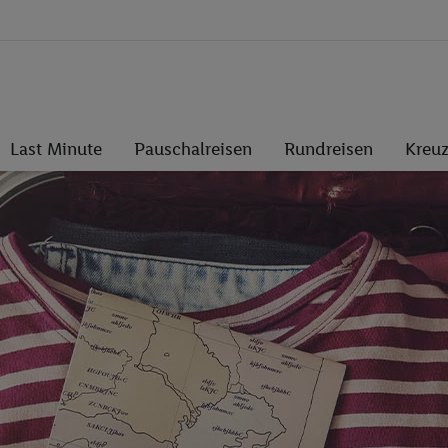
Last Minute
Pauschalreisen
Rundreisen
Kreuz