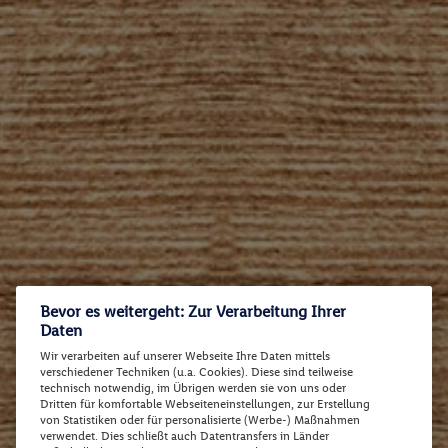
Bevor es weitergeht: Zur Verarbeitung Ihrer
Daten
Wir verarbeiten auf unserer Webseite Ihre Daten mittels
verschiedener Techniken (u.a. Cookies). Diese sind teilweise
technisch notwendig, im Übrigen werden sie von uns oder
Dritten für komfortable Webseiteneinstellungen, zur Erstellung
von Statistiken oder für personalisierte (Werbe-) Maßnahmen
verwendet. Dies schließt auch Datentransfers in Länder