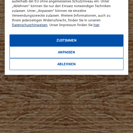
außerhalb der EU ohne angemessenes Schutzniveau ein. Unter
„Ablehnen“ können Sie nur den Einsatz notwendiger Techniken
zulassen. Unter „Anpassen“ können sie einzelne
Verwendungszwecke zulassen. Weitere Informationen, auch zu
Ihrem jederzeitigen Widerrufsrecht, finden Sie in unseren
Datenschutzhinweisen
. Unser Impressum finden Sie
hier
.
ZUSTIMMEN
ANPASSEN
ABLEHNEN