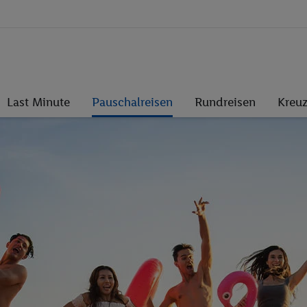
Last Minute
Pauschalreisen
Rundreisen
Kreuz