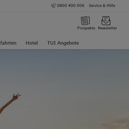
0800 400 006
Service & Hilfe
Prospekte
Newsletter
fahrten
Hotel
TUI Angebote