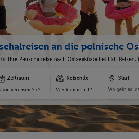
schalreisen an die polnische Os
für Ihre Pauschalreise nach Ostseeküste bei Lidl Reisen
Zeitraum
Reisende
Start
ann verreisen Sie?
Wer kommt mit?