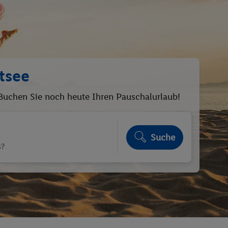
tsee
. Buchen Sie noch heute Ihren Pauschalurlaub!
Suche