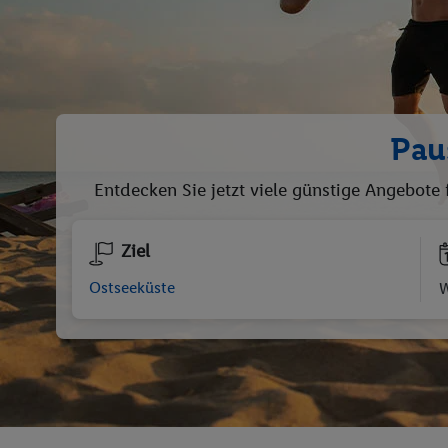
Pau
Entdecken Sie jetzt viele günstige Angebote 
Ziel
W