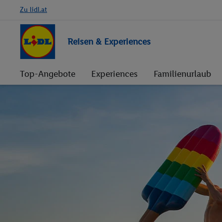
Zu lidl.at
Reisen & Experiences
Top-Angebote
Experiences
Familienurlaub