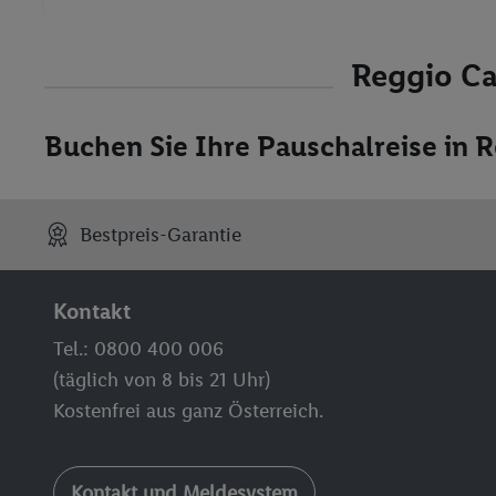
Reggio Ca
Buchen Sie Ihre Pauschalreise in R
Bestpreis-Garantie
Kontakt
Tel.: 0800 400 006
(täglich von 8 bis 21 Uhr)
Kostenfrei aus ganz Österreich.
Kontakt und Meldesystem