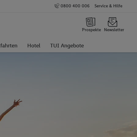
0800 400 006
Service & Hilfe
Prospekte
Newsletter
fahrten
Hotel
TUI Angebote