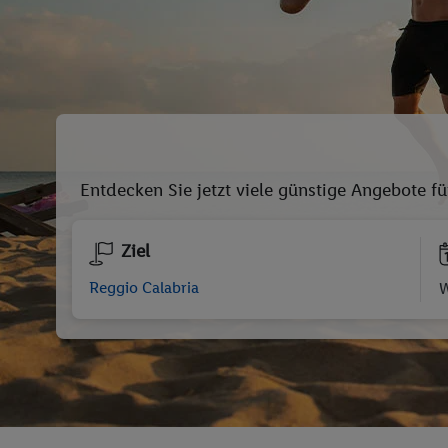
Entdecken Sie jetzt viele günstige Angebote fü
Ziel
W