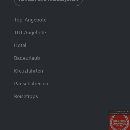
Top-Angebote
TUI Angebote
Hotel
Badeurlaub
Kreuzfahrten
Pauschalreisen
Reisetipps