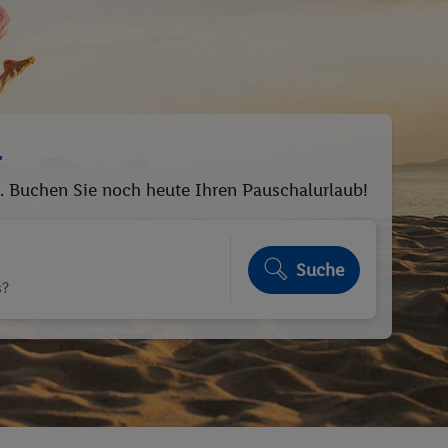
a
n. Buchen Sie noch heute Ihren Pauschalurlaub!
Suche