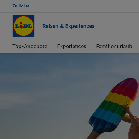
Zu lidl.at
Reisen & Experiences
Top-Angebote
Experiences
Familienurlaub