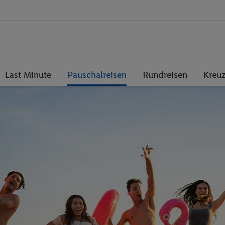
Last Minute
Pauschalreisen
Rundreisen
Kreuz