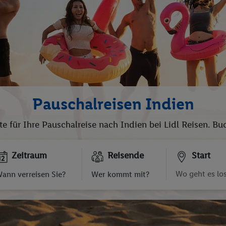
Pauschalreisen Indien
te für Ihre Pauschalreise nach Indien bei Lidl Reisen. B
Zeitraum
Reisende
Start
ann verreisen Sie?
Wer kommt mit?