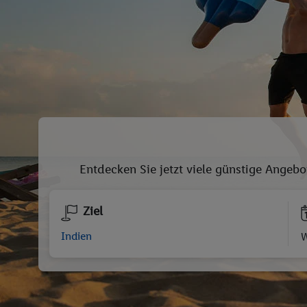
Entdecken Sie jetzt viele günstige Angebo
Ziel
W