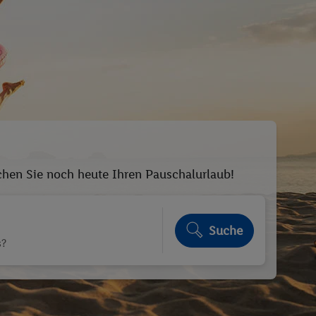
uchen Sie noch heute Ihren Pauschalurlaub!
Suche