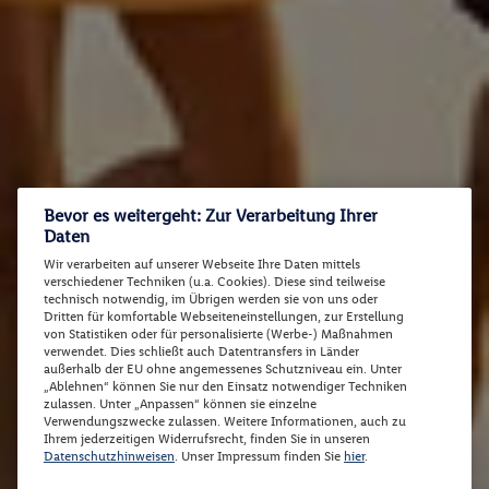
Bevor es weitergeht: Zur Verarbeitung Ihrer
Daten
Wir verarbeiten auf unserer Webseite Ihre Daten mittels
verschiedener Techniken (u.a. Cookies). Diese sind teilweise
technisch notwendig, im Übrigen werden sie von uns oder
Dritten für komfortable Webseiteneinstellungen, zur Erstellung
von Statistiken oder für personalisierte (Werbe-) Maßnahmen
verwendet. Dies schließt auch Datentransfers in Länder
außerhalb der EU ohne angemessenes Schutzniveau ein. Unter
„Ablehnen“ können Sie nur den Einsatz notwendiger Techniken
zulassen. Unter „Anpassen“ können sie einzelne
Verwendungszwecke zulassen. Weitere Informationen, auch zu
Ihrem jederzeitigen Widerrufsrecht, finden Sie in unseren
Datenschutzhinweisen
. Unser Impressum finden Sie
hier
.