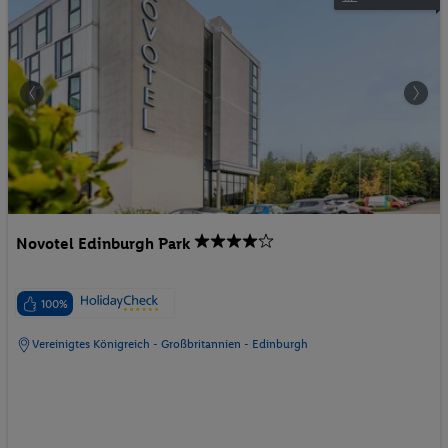
Novotel Edinburgh Park
100%
Vereinigtes Königreich - Großbritannien - Edinburgh