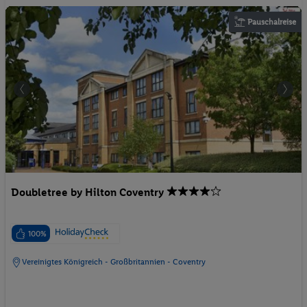
Pauschalreise
Doubletree by Hilton Coventry
100%
Vereinigtes Königreich - Großbritannien - Coventry