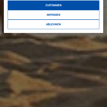
ZUSTIMMEN
ANPASSEN
ABLEHNEN