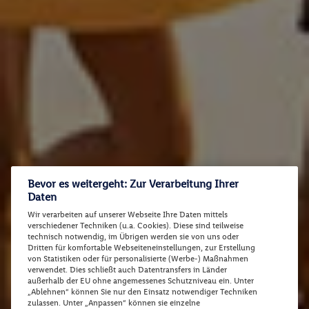
Bevor es weitergeht: Zur Verarbeitung Ihrer
Daten
Wir verarbeiten auf unserer Webseite Ihre Daten mittels
verschiedener Techniken (u.a. Cookies). Diese sind teilweise
technisch notwendig, im Übrigen werden sie von uns oder
Dritten für komfortable Webseiteneinstellungen, zur Erstellung
von Statistiken oder für personalisierte (Werbe-) Maßnahmen
verwendet. Dies schließt auch Datentransfers in Länder
außerhalb der EU ohne angemessenes Schutzniveau ein. Unter
„Ablehnen“ können Sie nur den Einsatz notwendiger Techniken
zulassen. Unter „Anpassen“ können sie einzelne