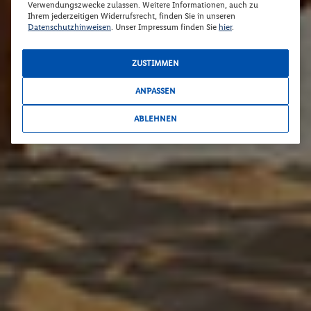
Verwendungszwecke zulassen. Weitere Informationen, auch zu
Ihrem jederzeitigen Widerrufsrecht, finden Sie in unseren
Datenschutzhinweisen
. Unser Impressum finden Sie
hier
.
ZUSTIMMEN
ANPASSEN
ABLEHNEN