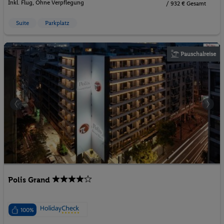
Inkl. Flug,
Ohne Verpflegung
/ 932 € Gesamt
Suite
Parkplatz
Pauschalreise
Polis Grand
100%