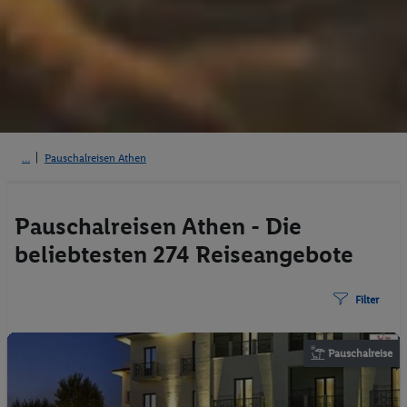
Pauschalreisen Athen
Pauschalreisen Athen - Die
beliebtesten 274 Reiseangebote
Filter
Pauschalreise