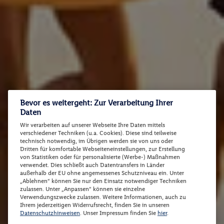
Bevor es weitergeht: Zur Verarbeitung Ihrer
Daten
Wir verarbeiten auf unserer Webseite Ihre Daten mittels
verschiedener Techniken (u.a. Cookies). Diese sind teilweise
technisch notwendig, im Übrigen werden sie von uns oder
Dritten für komfortable Webseiteneinstellungen, zur Erstellung
von Statistiken oder für personalisierte (Werbe-) Maßnahmen
verwendet. Dies schließt auch Datentransfers in Länder
außerhalb der EU ohne angemessenes Schutzniveau ein. Unter
„Ablehnen“ können Sie nur den Einsatz notwendiger Techniken
zulassen. Unter „Anpassen“ können sie einzelne
Verwendungszwecke zulassen. Weitere Informationen, auch zu
Ihrem jederzeitigen Widerrufsrecht, finden Sie in unseren
Datenschutzhinweisen
. Unser Impressum finden Sie
hier
.