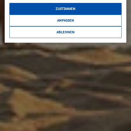
ZUSTIMMEN
ANPASSEN
ABLEHNEN