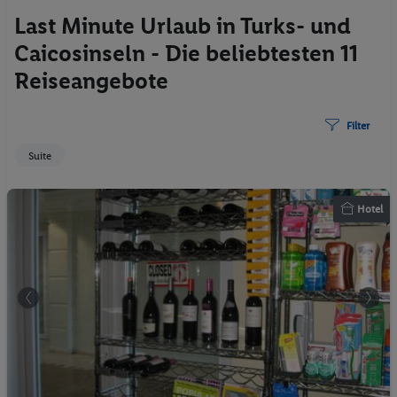
Last Minute Urlaub in Turks- und
Caicosinseln - Die beliebtesten 11
Reiseangebote
Filter
Suite
Hotel