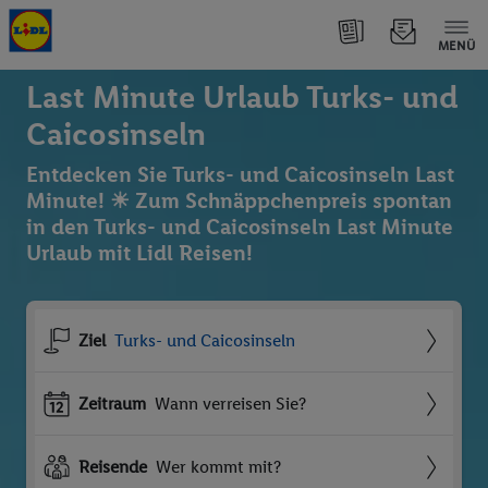
MENÜ
Last Minute Urlaub Turks- und
Caicosinseln
Entdecken Sie Turks- und Caicosinseln Last
Minute! ☀ Zum Schnäppchenpreis spontan
in den Turks- und Caicosinseln Last Minute
Urlaub mit Lidl Reisen!
Ziel
Turks- und Caicosinseln
Zeitraum
Wann verreisen Sie?
Reisende
Wer kommt mit?