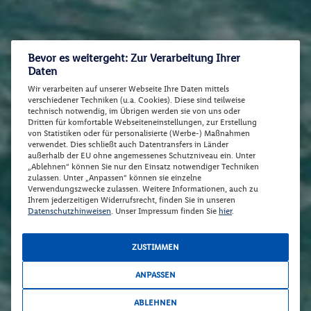
Bevor es weitergeht: Zur Verarbeitung Ihrer
Daten
Wir verarbeiten auf unserer Webseite Ihre Daten mittels
verschiedener Techniken (u.a. Cookies). Diese sind teilweise
technisch notwendig, im Übrigen werden sie von uns oder
Dritten für komfortable Webseiteneinstellungen, zur Erstellung
von Statistiken oder für personalisierte (Werbe-) Maßnahmen
verwendet. Dies schließt auch Datentransfers in Länder
außerhalb der EU ohne angemessenes Schutzniveau ein. Unter
„Ablehnen“ können Sie nur den Einsatz notwendiger Techniken
zulassen. Unter „Anpassen“ können sie einzelne
Verwendungszwecke zulassen. Weitere Informationen, auch zu
Ihrem jederzeitigen Widerrufsrecht, finden Sie in unseren
Datenschutzhinweisen
. Unser Impressum finden Sie
hier
.
ZUSTIMMEN
ANPASSEN
ABLEHNEN