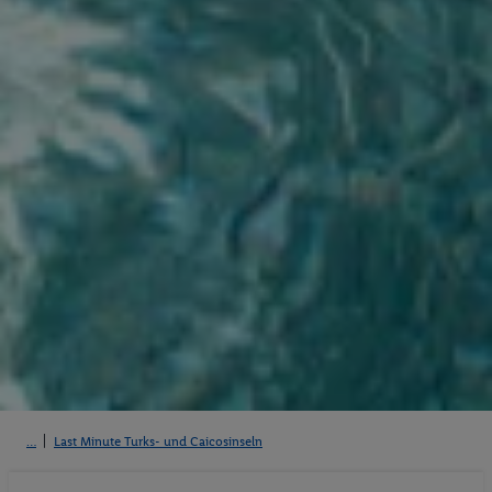
Last Minute Turks- und Caicosinseln