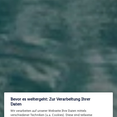
Bevor es weitergeht: Zur Verarbeitung Ihrer
Daten
Wir verarbeiten auf unserer Webseite Ihre Daten mittels
verschiedener Techniken (u.a. Cookies). Diese sind teilweise