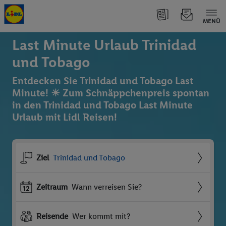
MENÜ
Last Minute Urlaub Trinidad
und Tobago
Entdecken Sie Trinidad und Tobago Last
Minute! ☀ Zum Schnäppchenpreis spontan
in den Trinidad und Tobago Last Minute
Urlaub mit Lidl Reisen!
Ziel
Trinidad und Tobago
Zeitraum
Wann verreisen Sie?
Reisende
Wer kommt mit?