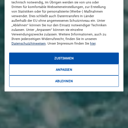
technisch notwendig, im Übrigen werden sie von uns oder
Dritten für komfortable Webseiteneinstellungen, zur Erstellung
von Statistiken oder für personalisierte (Werbe-) Maßnahmen
verwendet. Dies schließt auch Datentransfers in Länder
außerhalb der EU ohne angemessenes Schutzniveau ein. Unter
„Ablehnen“ können Sie nur den Einsatz notwendiger Techniken
zulassen. Unter „Anpassen“ können sie einzelne
Verwendungszwecke zulassen. Weitere Informationen, auch zu
Ihrem jederzeitigen Widerrufsrecht, finden Sie in unseren
Datenschutzhinweisen
. Unser Impressum finden Sie
hier
.
ZUSTIMMEN
ANPASSEN
ABLEHNEN