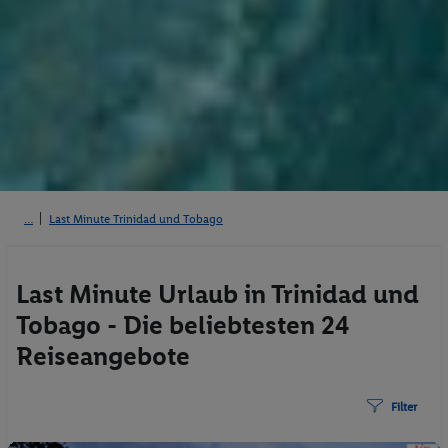
Last Minute Trinidad und Tobago
Last Minute Urlaub in Trinidad und
Tobago - Die beliebtesten 24
Reiseangebote
Filter