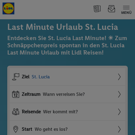
MENÜ
Last Minute Urlaub St. Lucia
Entdecken Sie St. Lucia Last Minute! ☀ Zum
Schnäppchenpreis spontan in den St. Lucia
Last Minute Urlaub mit Lidl Reisen!
Ziel
St. Lucia
Zeitraum
Wann verreisen Sie?
Reisende
Wer kommt mit?
Start
Wo geht es los?