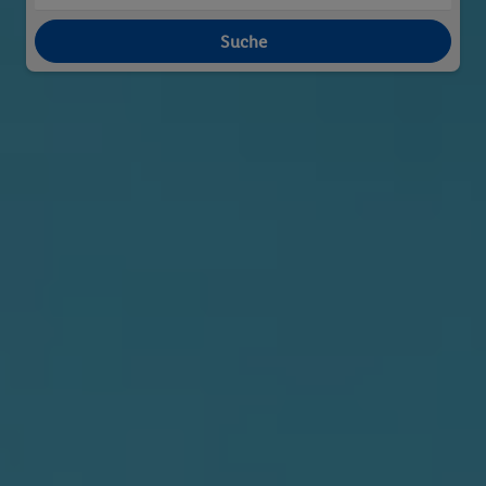
Suche