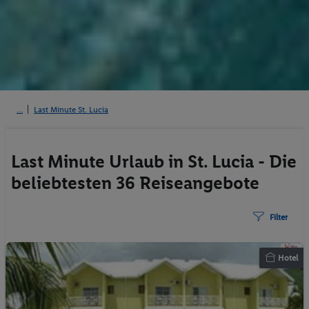
Last Minute St. Lucia
Last Minute Urlaub in St. Lucia - Die
beliebtesten 36 Reiseangebote
Filter
Hotel