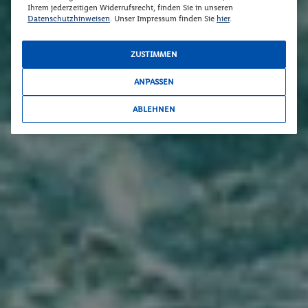
Ihrem jederzeitigen Widerrufsrecht, finden Sie in unseren
Datenschutzhinweisen
. Unser Impressum finden Sie
hier
.
ZUSTIMMEN
ANPASSEN
ABLEHNEN