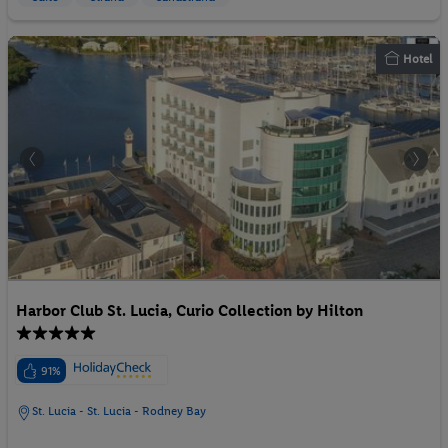
Hotel
Harbor Club St. Lucia, Curio Collection by Hilton
91%
St. Lucia - St. Lucia - Rodney Bay