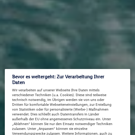
Bevor es weitergeht: Zur Verarbeitung Ihrer
Daten
Wir verarbeiten auf unserer Webseite Ihre Daten mittels
verschiedener Techniken (u.a. Cookies). Diese sind teilweise
technisch notwendig, im Übrigen werden sie von uns oder
Dritten für komfortable Webseiteneinstellungen, zur Erstellung
von Statistiken oder für personalisierte (Werbe-) Maßnahmen
verwendet. Dies schließt auch Datentransfers in Länder
außerhalb der EU ohne angemessenes Schutzniveau ein. Unter
„Ablehnen“ können Sie nur den Einsatz notwendiger Techniken
zulassen. Unter „Anpassen“ können sie einzelne
Verwendungszwecke zulassen. Weitere Informationen, auch zu