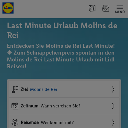
MENÜ
Last Minute Urlaub Molins de
Rei
Entdecken Sie Molins de Rei Last Minute!
☀ Zum Schnäppchenpreis spontan in den
Molins de Rei Last Minute Urlaub mit Lidl
Reisen!
Ziel
Molins de Rei
Zeitraum
Wann verreisen Sie?
Reisende
Wer kommt mit?