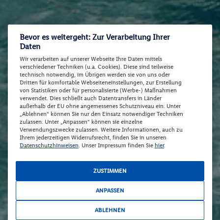
Bevor es weitergeht: Zur Verarbeitung Ihrer
Daten
Wir verarbeiten auf unserer Webseite Ihre Daten mittels
verschiedener Techniken (u.a. Cookies). Diese sind teilweise
technisch notwendig, im Übrigen werden sie von uns oder
Dritten für komfortable Webseiteneinstellungen, zur Erstellung
von Statistiken oder für personalisierte (Werbe-) Maßnahmen
verwendet. Dies schließt auch Datentransfers in Länder
außerhalb der EU ohne angemessenes Schutzniveau ein. Unter
„Ablehnen“ können Sie nur den Einsatz notwendiger Techniken
zulassen. Unter „Anpassen“ können sie einzelne
Verwendungszwecke zulassen. Weitere Informationen, auch zu
Ihrem jederzeitigen Widerrufsrecht, finden Sie in unseren
Datenschutzhinweisen
. Unser Impressum finden Sie
hier
.
ZUSTIMMEN
ANPASSEN
ABLEHNEN