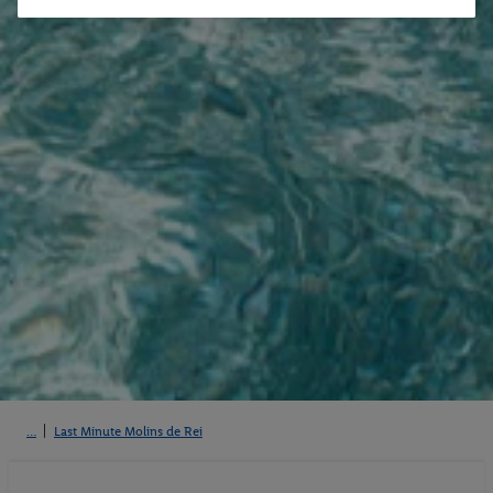
Last Minute Molins de Rei