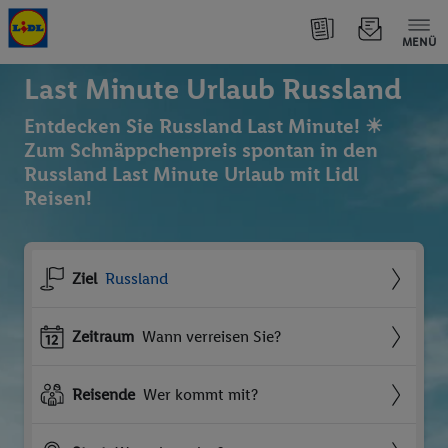
MENÜ
Last Minute Urlaub Russland
Entdecken Sie Russland Last Minute! ☀
Zum Schnäppchenpreis spontan in den
Russland Last Minute Urlaub mit Lidl
Reisen!
Ziel
Russland
Zeitraum
Wann verreisen Sie?
Reisende
Wer kommt mit?