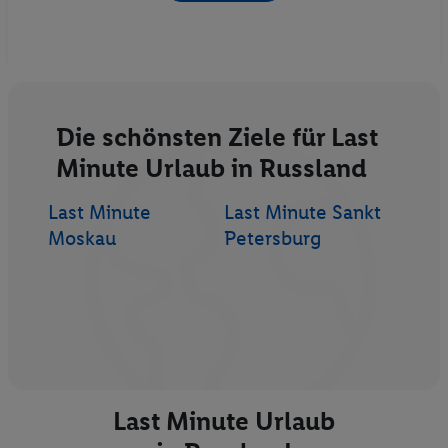
Die schönsten Ziele für Last
Minute Urlaub in Russland
Last Minute
Last Minute Sankt
Moskau
Petersburg
Last Minute Urlaub