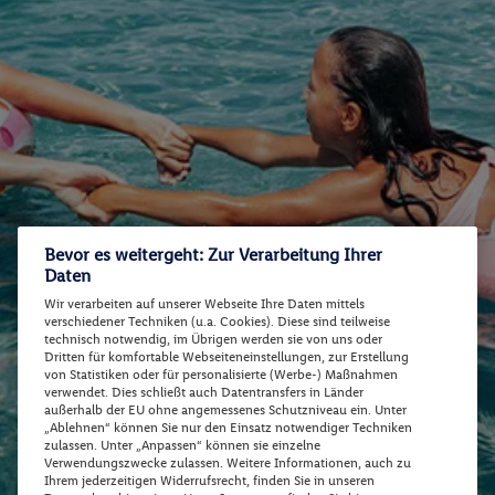
Bevor es weitergeht: Zur Verarbeitung Ihrer
Daten
Wir verarbeiten auf unserer Webseite Ihre Daten mittels
verschiedener Techniken (u.a. Cookies). Diese sind teilweise
technisch notwendig, im Übrigen werden sie von uns oder
Dritten für komfortable Webseiteneinstellungen, zur Erstellung
von Statistiken oder für personalisierte (Werbe-) Maßnahmen
verwendet. Dies schließt auch Datentransfers in Länder
außerhalb der EU ohne angemessenes Schutzniveau ein. Unter
„Ablehnen“ können Sie nur den Einsatz notwendiger Techniken
zulassen. Unter „Anpassen“ können sie einzelne
Verwendungszwecke zulassen. Weitere Informationen, auch zu
Ihrem jederzeitigen Widerrufsrecht, finden Sie in unseren