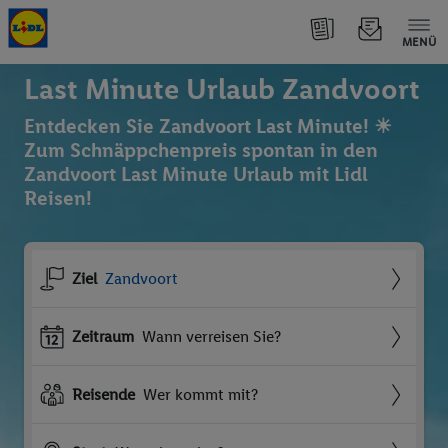
MENÜ
Last Minute Urlaub Zandvoort
Entdecken Sie Zandvoort Last Minute! ☀
Zum Schnäppchenpreis spontan in den
Zandvoort Last Minute Urlaub mit Lidl
Reisen!
Ziel
Zandvoort
Zeitraum
Wann verreisen Sie?
Reisende
Wer kommt mit?