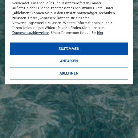
verwendet. Dies schließt auch Datentransfers in Länder
außerhalb der EU ohne angemessenes Schutzniveau ein. Unter
„Ablehnen“ können Sie nur den Einsatz notwendiger Techniken
zulassen. Unter „Anpassen“ können sie einzelne
Verwendungszwecke zulassen. Weitere Informationen, auch zu
Ihrem jederzeitigen Widerrufsrecht, finden Sie in unseren
Datenschutzhinweisen
. Unser Impressum finden Sie
hier
.
ZUSTIMMEN
ANPASSEN
ABLEHNEN