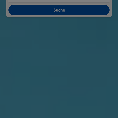
Suche