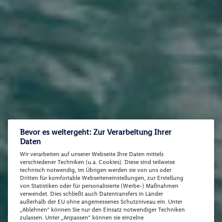
Bevor es weitergeht: Zur Verarbeitung Ihrer
Daten
Wir verarbeiten auf unserer Webseite Ihre Daten mittels
verschiedener Techniken (u.a. Cookies). Diese sind teilweise
technisch notwendig, im Übrigen werden sie von uns oder
Dritten für komfortable Webseiteneinstellungen, zur Erstellung
von Statistiken oder für personalisierte (Werbe-) Maßnahmen
verwendet. Dies schließt auch Datentransfers in Länder
außerhalb der EU ohne angemessenes Schutzniveau ein. Unter
„Ablehnen“ können Sie nur den Einsatz notwendiger Techniken
zulassen. Unter „Anpassen“ können sie einzelne