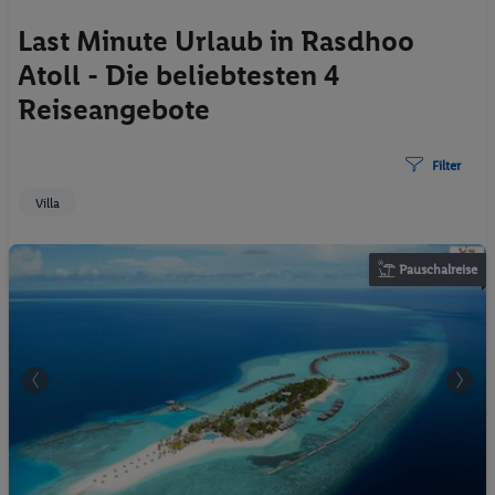
Last Minute Urlaub in Rasdhoo
Atoll - Die beliebtesten 4
Reiseangebote
Filter
Villa
Pauschalreise