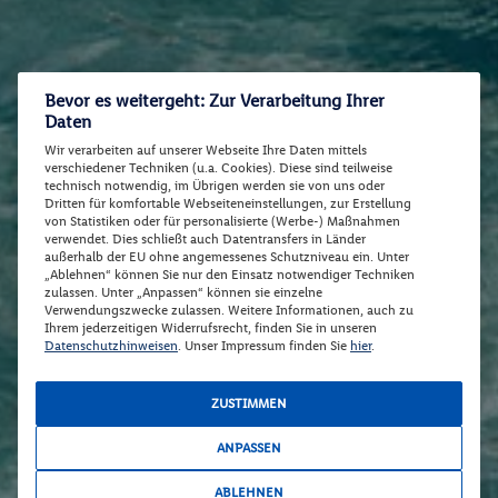
Bevor es weitergeht: Zur Verarbeitung Ihrer
Daten
Wir verarbeiten auf unserer Webseite Ihre Daten mittels
verschiedener Techniken (u.a. Cookies). Diese sind teilweise
technisch notwendig, im Übrigen werden sie von uns oder
Dritten für komfortable Webseiteneinstellungen, zur Erstellung
von Statistiken oder für personalisierte (Werbe-) Maßnahmen
verwendet. Dies schließt auch Datentransfers in Länder
außerhalb der EU ohne angemessenes Schutzniveau ein. Unter
„Ablehnen“ können Sie nur den Einsatz notwendiger Techniken
zulassen. Unter „Anpassen“ können sie einzelne
Verwendungszwecke zulassen. Weitere Informationen, auch zu
Ihrem jederzeitigen Widerrufsrecht, finden Sie in unseren
Datenschutzhinweisen
. Unser Impressum finden Sie
hier
.
ZUSTIMMEN
ANPASSEN
ABLEHNEN