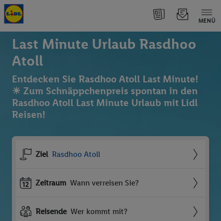
MENÜ
Last Minute Urlaub Rasdhoo
Atoll
Entdecken Sie Rasdhoo Atoll Last Minute!
☀ Zum Schnäppchenpreis spontan in den
Rasdhoo Atoll Last Minute Urlaub mit Lidl
Reisen!
Ziel
Rasdhoo Atoll
Zeitraum
Wann verreisen Sie?
Reisende
Wer kommt mit?