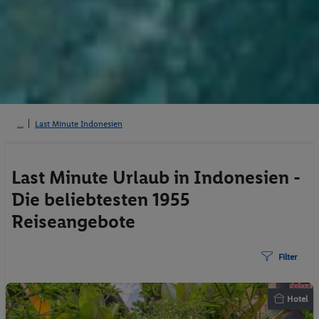
Last Minute Indonesien
Last Minute Urlaub in Indonesien -
Die beliebtesten 1955
Reiseangebote
Filter
Hotel