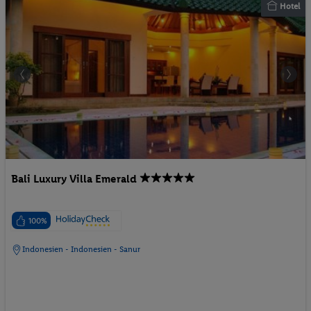
Hotel
Bali Luxury Villa Emerald
100%
Indonesien - Indonesien - Sanur