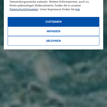
Verwendungszwecke zulassen. Weitere Informationen, auch zu
Ihrem jederzeitigen Widerrufsrecht, finden Sie in unseren
Datenschutzhinweisen
. Unser Impressum finden Sie
hier
.
ZUSTIMMEN
ANPASSEN
ABLEHNEN