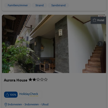
Familienzimmer
Strand
Sandstrand
Hotel
Aurora House
100%
Indonesien - Indonesien - Ubud