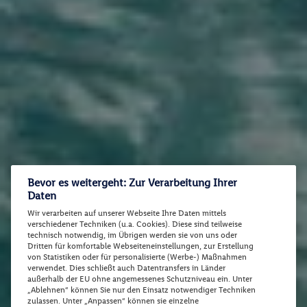
Bevor es weitergeht: Zur Verarbeitung Ihrer
Daten
Wir verarbeiten auf unserer Webseite Ihre Daten mittels
verschiedener Techniken (u.a. Cookies). Diese sind teilweise
technisch notwendig, im Übrigen werden sie von uns oder
Dritten für komfortable Webseiteneinstellungen, zur Erstellung
von Statistiken oder für personalisierte (Werbe-) Maßnahmen
verwendet. Dies schließt auch Datentransfers in Länder
außerhalb der EU ohne angemessenes Schutzniveau ein. Unter
„Ablehnen“ können Sie nur den Einsatz notwendiger Techniken
zulassen. Unter „Anpassen“ können sie einzelne