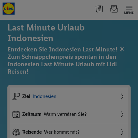
MENÜ
Last Minute Urlaub
Indonesien
Entdecken Sie Indonesien Last Minute! ☀
Zum Schnäppchenpreis spontan in den
Indonesien Last Minute Urlaub mit Lidl
Reisen!
Ziel
Indonesien
Zeitraum
Wann verreisen Sie?
Reisende
Wer kommt mit?