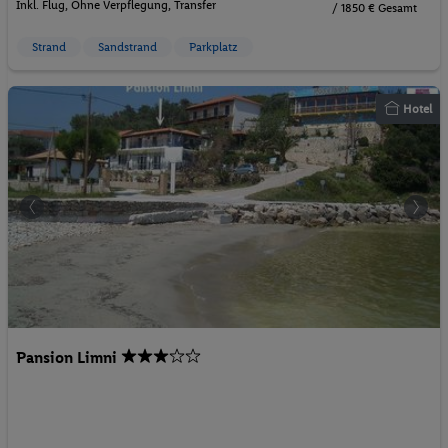
Inkl. Flug,
Ohne Verpflegung
, Transfer
/ 1850 € Gesamt
Strand
Sandstrand
Parkplatz
Hotel
Pansion Limni