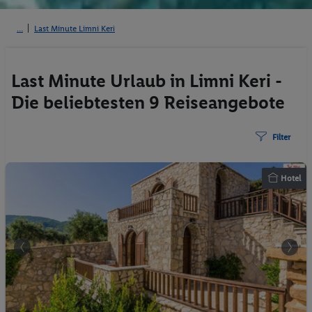
Last Minute Limni Keri
Last Minute Urlaub in Limni Keri -
Die beliebtesten 9 Reiseangebote
Filter
Hotel