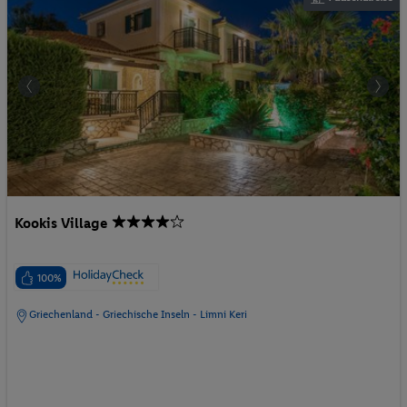
Kookis Village
100%
Griechenland - Griechische Inseln - Limni Keri