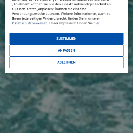
„Ablehnen“ können Sie nur den Einsatz notwendiger Techniken
zulassen. Unter „Anpassen“ können sie einzelne
Verwendungszwecke zulassen. Weitere Informationen, auch zu
Ihrem jederzeitigen Widerrufsrecht, finden Sie in unseren
Datenschutzhinweisen
. Unser Impressum finden Sie
hier
.
ZUSTIMMEN
ANPASSEN
ABLEHNEN