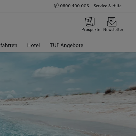
0800 400 006
Service & Hilfe
Prospekte
Newsletter
fahrten
Hotel
TUI Angebote