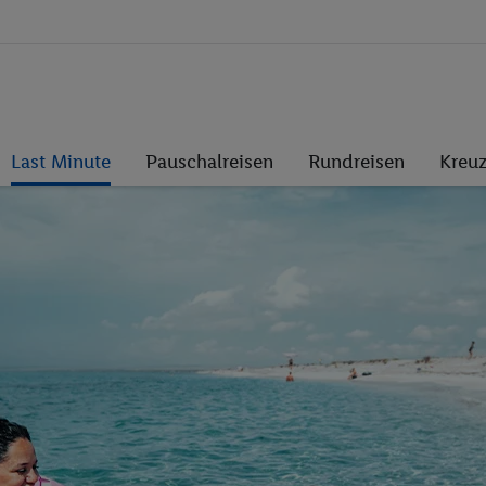
Last Minute
Pauschalreisen
Rundreisen
Kreuz