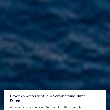
Bevor es weitergeht: Zur Verarbeitung Ihrer
Daten
Wir verarbeiten auf unserer Webseite Ihre Daten mittels