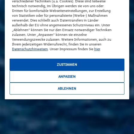
verschiedener Techniken (u.a. Cookies). Diese sind teilweise
technisch notwendig, im Übrigen werden sie von uns oder
Dritten für komfortable Webseiteneinstellungen, zur Erstellung
von Statistiken oder für personalisierte (Werbe-) Maßnahmen
verwendet. Dies schließt auch Datentransfers in Länder
außerhalb der EU ohne angemessenes Schutzniveau ein. Unter
„Ablehnen“ können Sie nur den Einsatz notwendiger Techniken
zulassen. Unter „Anpassen“ können sie einzelne
Verwendungszwecke zulassen. Weitere Informationen, auch zu
Ihrem jederzeitigen Widerrufsrecht, finden Sie in unseren
Datenschutzhinweisen
. Unser Impressum finden Sie
hier
.
ZUSTIMMEN
ANPASSEN
ABLEHNEN