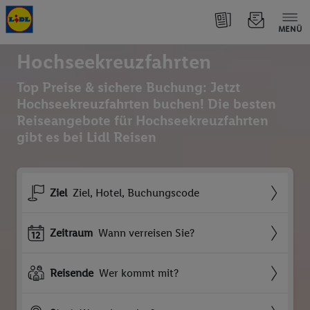
MENÜ
Hochseekreuzfahrten
Top Preise & sichere Buchung: Jetzt
Hochseekreuzfahrten buchen! Die besten
Reiseangebote für Hochseekreuzfahrten
gibt es bei Lidl Reisen
Ziel
Ziel, Hotel, Buchungscode
Zeitraum
Wann verreisen Sie?
Reisende
Wer kommt mit?