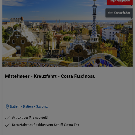
Top-Angebot
Kreuzfahrt
Mittelmeer - Kreuzfahrt - Costa Fascinosa
Italien - Italien - Savona
Attraktiver Preisvorteil!
Kreuzfahrt auf exklusivem Schiff Costa Fas...