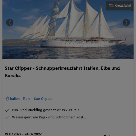
Kreuzfahrt
Star Clipper - Schnupperkreuzfahrt Italien, Elba und
Korsika
Italien - Rom - Star Clipper
Hin- und Rückflug geschenkt i.W.v. ca. € 7...
Wassersport wie Kajak und Schnorcheln kost...
19.07.2027 - 24.07.2027