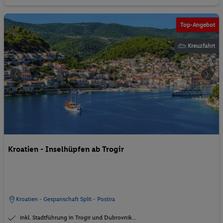
Top-Angebot
Kreuzfahrt
Kroatien - Inselhüpfen ab Trogir
Kroatien - Gespanschaft Split - Postira
inkl. Stadtführung in Trogir und Dubrovnik...