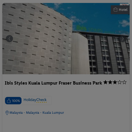
Hotel
Ibis Styles Kuala Lumpur Fraser Business Park
100%
Malaysia - Malaysia - Kuala Lumpur