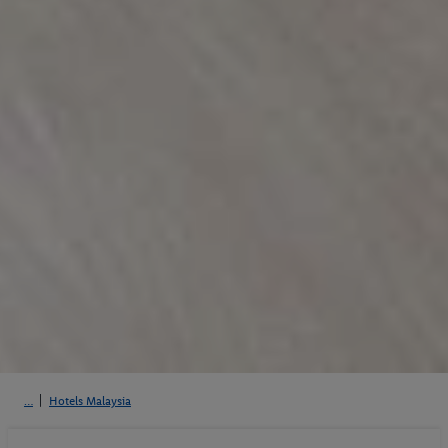
Hotels Malaysia