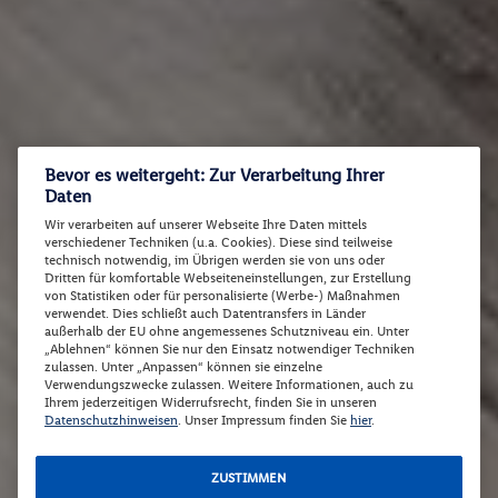
Bevor es weitergeht: Zur Verarbeitung Ihrer
Daten
Wir verarbeiten auf unserer Webseite Ihre Daten mittels
verschiedener Techniken (u.a. Cookies). Diese sind teilweise
technisch notwendig, im Übrigen werden sie von uns oder
Dritten für komfortable Webseiteneinstellungen, zur Erstellung
von Statistiken oder für personalisierte (Werbe-) Maßnahmen
verwendet. Dies schließt auch Datentransfers in Länder
außerhalb der EU ohne angemessenes Schutzniveau ein. Unter
„Ablehnen“ können Sie nur den Einsatz notwendiger Techniken
zulassen. Unter „Anpassen“ können sie einzelne
Verwendungszwecke zulassen. Weitere Informationen, auch zu
Ihrem jederzeitigen Widerrufsrecht, finden Sie in unseren
Datenschutzhinweisen
. Unser Impressum finden Sie
hier
.
ZUSTIMMEN