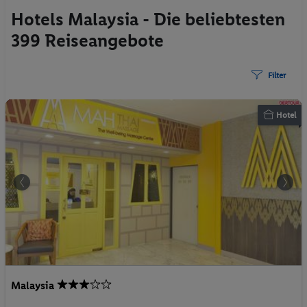
Hotels Malaysia - Die beliebtesten
399 Reiseangebote
Filter
Hotel
Malaysia