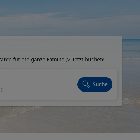
äten für die ganze Familie ▷ Jetzt buchen!
Suche