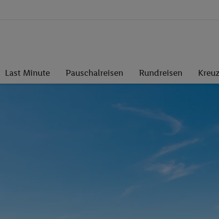
Last Minute
Pauschalreisen
Rundreisen
Kreuz