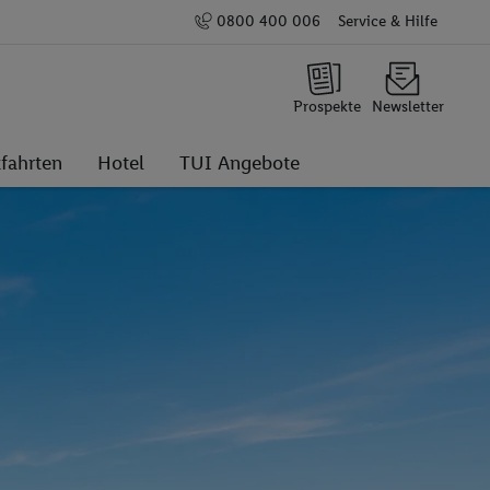
0800 400 006
Service & Hilfe
Prospekte
Newsletter
fahrten
Hotel
TUI Angebote