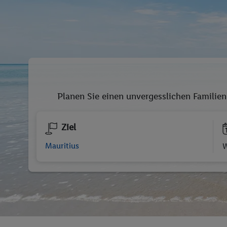
Planen Sie einen unvergesslichen Familien
Ziel
W