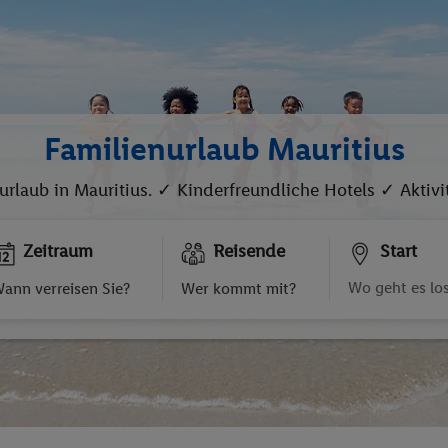
Familienurlaub Mauritius
urlaub in Mauritius. ✓ Kinderfreundliche Hotels ✓ Aktivit
Zeitraum
Reisende
Start
ann verreisen Sie?
Wer kommt mit?