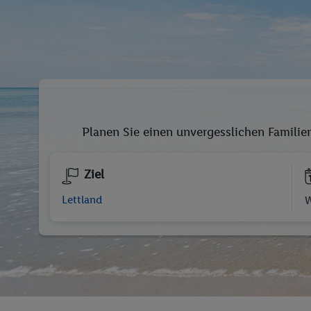
Planen Sie einen unvergesslichen Familien
Ziel
W