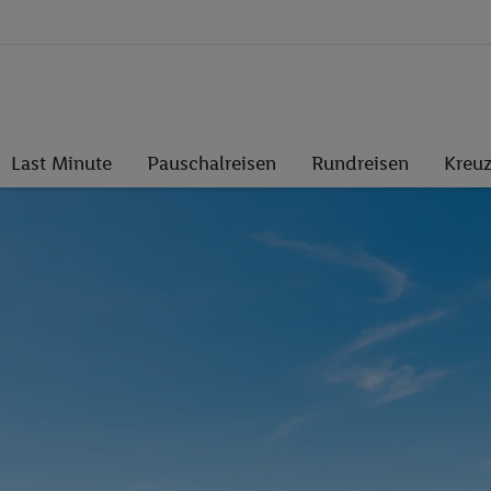
Last Minute
Pauschalreisen
Rundreisen
Kreuz