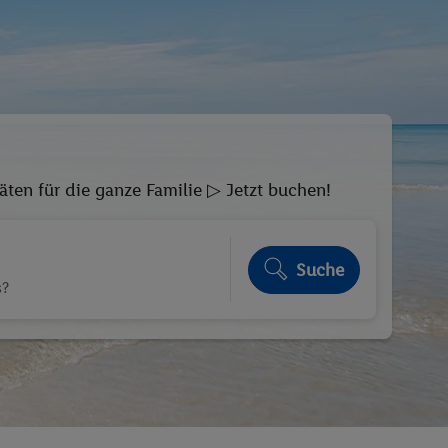
äten für die ganze Familie ▷ Jetzt buchen!
Suche