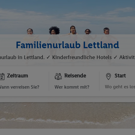
Familienurlaub Lettland
urlaub in Lettland. ✓ Kinderfreundliche Hotels ✓ Aktivit
Zeitraum
Reisende
Start
ann verreisen Sie?
Wer kommt mit?