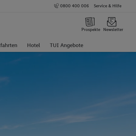
0800 400 006
Service & Hilfe
Prospekte
Newsletter
fahrten
Hotel
TUI Angebote