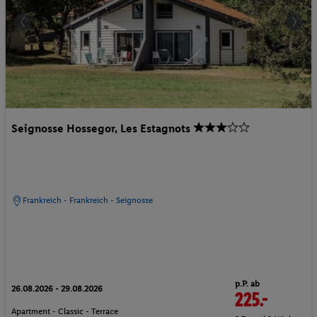
Seignosse Hossegor, Les Estagnots
Frankreich - Frankreich - Seignosse
p.P. ab
26.08.2026 - 29.08.2026
225.-
Apartment - Classic - Terrace