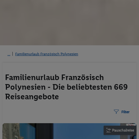
Familienurlaub Französisch Polynesien
Familienurlaub Französisch
Polynesien - Die beliebtesten 669
Reiseangebote
Filter
Pauschalreise