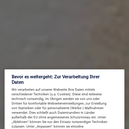
Bevor es weitergeht: Zur Verarbeitung Ihrer
Daten
Wir verarbeiten auf unserer Webseite Ihre Daten mittels
verschiedener Techniken (u.a. Cookies). Diese sind teilweise
technisch notwendig, im Übrigen werden sie von uns oder
Dritten für komfortable Webseiteneinstellungen, zur Erstellung
von Statistiken oder für personalisierte (Werbe-) Maßnahmen
verwendet. Dies schließt auch Datentransfers in Länder
außerhalb der EU ohne angemessenes Schutzniveau ein. Unter
„Ablehnen“ können Sie nur den Einsatz notwendiger Techniken
zulassen. Unter „Anpassen“ können sie einzelne