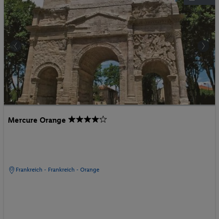
Mercure Orange
Frankreich - Frankreich - Orange