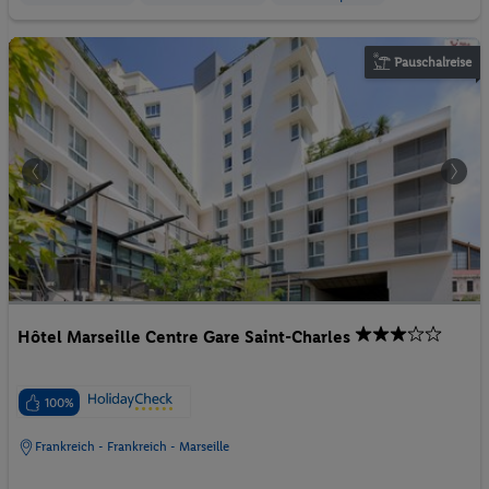
Pauschalreise
Hôtel Marseille Centre Gare Saint-Charles
100%
Frankreich - Frankreich - Marseille