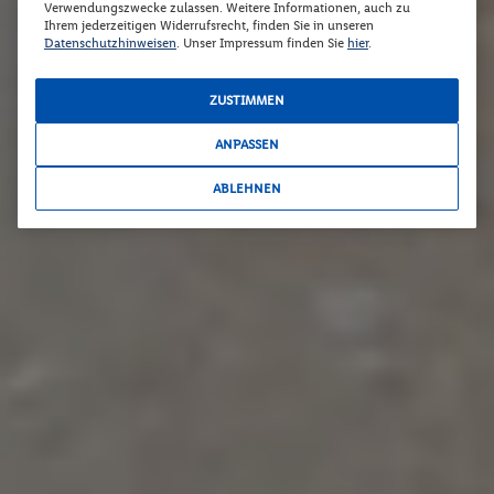
Verwendungszwecke zulassen. Weitere Informationen, auch zu
Ihrem jederzeitigen Widerrufsrecht, finden Sie in unseren
Datenschutzhinweisen
. Unser Impressum finden Sie
hier
.
ZUSTIMMEN
ANPASSEN
ABLEHNEN