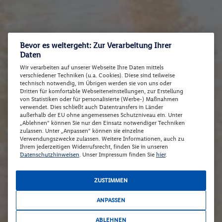
Bevor es weitergeht: Zur Verarbeitung Ihrer
Daten
Wir verarbeiten auf unserer Webseite Ihre Daten mittels
verschiedener Techniken (u.a. Cookies). Diese sind teilweise
technisch notwendig, im Übrigen werden sie von uns oder
Dritten für komfortable Webseiteneinstellungen, zur Erstellung
von Statistiken oder für personalisierte (Werbe-) Maßnahmen
verwendet. Dies schließt auch Datentransfers in Länder
außerhalb der EU ohne angemessenes Schutzniveau ein. Unter
„Ablehnen“ können Sie nur den Einsatz notwendiger Techniken
zulassen. Unter „Anpassen“ können sie einzelne
Verwendungszwecke zulassen. Weitere Informationen, auch zu
Ihrem jederzeitigen Widerrufsrecht, finden Sie in unseren
Datenschutzhinweisen
. Unser Impressum finden Sie
hier
.
ZUSTIMMEN
ANPASSEN
ABLEHNEN