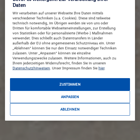
Daten
Wir verarbeiten auf unserer Webseite Ihre Daten mittels
verschiedener Techniken (u.a. Cookies). Diese sind teilweise
technisch notwendig, im Übrigen werden sie von uns oder
Dritten für komfortable Webseiteneinstellungen, zur Erstellung
von Statistiken oder für personalisierte (Werbe-) Maßnahmen
verwendet. Dies schließt auch Datentransfers in Länder
außerhalb der EU ohne angemessenes Schutzniveau ein. Unter
„Ablehnen“ können Sie nur den Einsatz notwendiger Techniken
zulassen. Unter „Anpassen“ können sie einzelne
Verwendungszwecke zulassen. Weitere Informationen, auch zu
Ihrem jederzeitigen Widerrufsrecht, finden Sie in unseren
Datenschutzhinweisen
. Unser Impressum finden Sie
hier
.
ZUSTIMMEN
ANPASSEN
ABLEHNEN