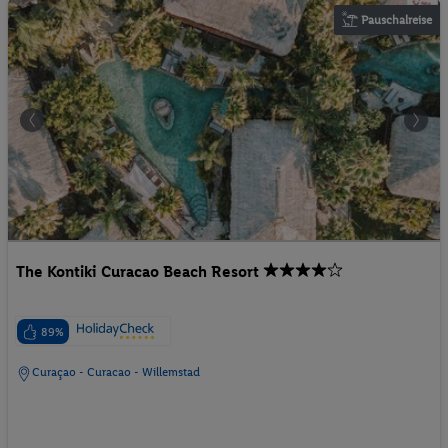
Pauschalreise
The Kontiki Curacao Beach Resort
89%
Curaçao - Curacao - Willemstad