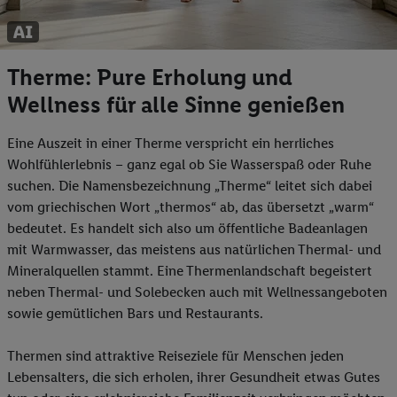
Therme: Pure Erholung und
Wellness für alle Sinne genießen
Eine Auszeit in einer Therme verspricht ein herrliches
Wohlfühlerlebnis – ganz egal ob Sie Wasserspaß oder Ruhe
suchen. Die Namensbezeichnung „Therme“ leitet sich dabei
vom griechischen Wort „thermos“ ab, das übersetzt „warm“
bedeutet. Es handelt sich also um öffentliche Badeanlagen
mit Warmwasser, das meistens aus natürlichen Thermal- und
Mineralquellen stammt. Eine Thermenlandschaft begeistert
neben Thermal- und Solebecken auch mit Wellnessangeboten
sowie gemütlichen Bars und Restaurants.
Thermen sind attraktive Reiseziele für Menschen jeden
Lebensalters, die sich erholen, ihrer Gesundheit etwas Gutes