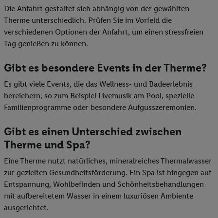
Die Anfahrt gestaltet sich abhängig von der gewählten
Therme unterschiedlich. Prüfen Sie im Vorfeld die
verschiedenen Optionen der Anfahrt, um einen stressfreien
Tag genießen zu können.
Gibt es besondere Events in der Therme?
Es gibt viele Events, die das Wellness- und Badeerlebnis
bereichern, so zum Beispiel Livemusik am Pool, spezielle
Familienprogramme oder besondere Aufgusszeremonien.
Gibt es einen Unterschied zwischen
Therme und Spa?
Eine Therme nutzt natürliches, mineralreiches Thermalwasser
zur gezielten Gesundheitsförderung. Ein Spa ist hingegen auf
Entspannung, Wohlbefinden und Schönheitsbehandlungen
mit aufbereitetem Wasser in einem luxuriösen Ambiente
ausgerichtet.