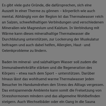
Es gibt viele gute Gründe, die dafürsprechen, sich eine
Auszeit in einer Therme zu gönnen – körperlich wie auch
mental. Abhängig von der Region ist das Thermalwasser reich
an Salzen, schwefelhaltigen Verbindungen und verschiedenen
Mineralien wie Magnesium und Kalzium. In Verbindung mit
Wärme kann dieses mineralhaltige Thermalwasser die
Durchblutung unterstützen, zur Lockerung der Muskulatur
beitragen und auch dabei helfen, Allergien, Haut- und
Gelenkprobleme zu lindern.
Baden im mineral- und salzhaltigen Wasser soll zudem die
Immunabwehrkräfte stärken und die Regeneration des
Körpers – etwa nach dem Sport – unterstützen. Darüber
hinaus lässt das wohltuend warme Thermalwasser jeden
Besucher im Handumdrehen den Stress des Alltags vergessen.
Das entspannende Ambiente kann somit die Freisetzung von
Stresshormonen mindern und das allgemeine Wohlbefinden
steigern. Auch Wechselbäder oder ein Gang in die Sauna