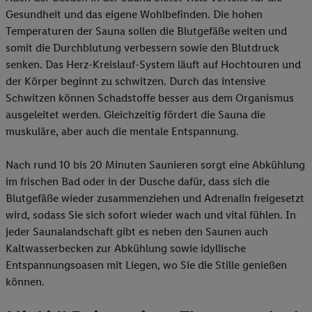
Gesundheit und das eigene Wohlbefinden. Die hohen
Temperaturen der Sauna sollen die Blutgefäße weiten und
somit die Durchblutung verbessern sowie den Blutdruck
senken. Das Herz-Kreislauf-System läuft auf Hochtouren und
der Körper beginnt zu schwitzen. Durch das intensive
Schwitzen können Schadstoffe besser aus dem Organismus
ausgeleitet werden. Gleichzeitig fördert die Sauna die
muskuläre, aber auch die mentale Entspannung.
Nach rund 10 bis 20 Minuten Saunieren sorgt eine Abkühlung
im frischen Bad oder in der Dusche dafür, dass sich die
Blutgefäße wieder zusammenziehen und Adrenalin freigesetzt
wird, sodass Sie sich sofort wieder wach und vital fühlen. In
jeder Saunalandschaft gibt es neben den Saunen auch
Kaltwasserbecken zur Abkühlung sowie idyllische
Entspannungsoasen mit Liegen, wo Sie die Stille genießen
können.