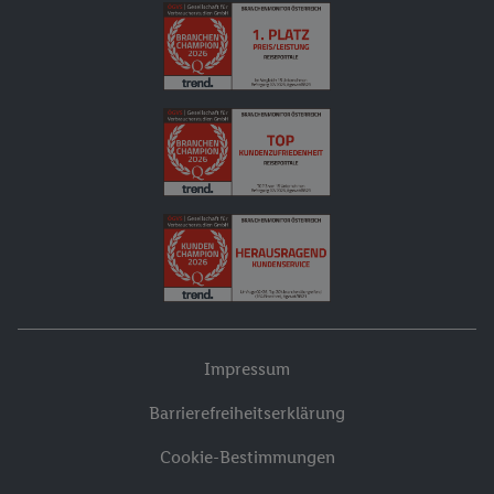
Impressum
Barrierefreiheitserklärung
Cookie-Bestimmungen