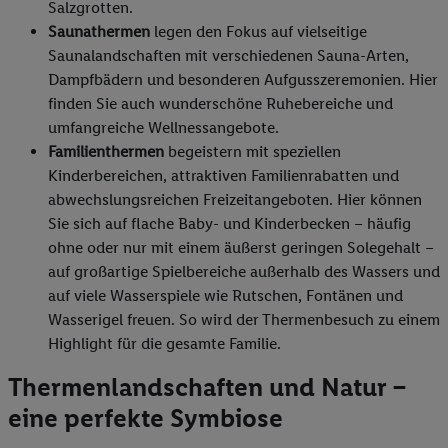
Salzgrotten.
Saunathermen
legen den Fokus auf vielseitige
Saunalandschaften mit verschiedenen Sauna-Arten,
Dampfbädern und besonderen Aufgusszeremonien. Hier
finden Sie auch wunderschöne Ruhebereiche und
umfangreiche Wellnessangebote.
Familienthermen
begeistern mit speziellen
Kinderbereichen, attraktiven Familienrabatten und
abwechslungsreichen Freizeitangeboten. Hier können
Sie sich auf flache Baby- und Kinderbecken – häufig
ohne oder nur mit einem äußerst geringen Solegehalt –
auf großartige Spielbereiche außerhalb des Wassers und
auf viele Wasserspiele wie Rutschen, Fontänen und
Wasserigel freuen. So wird der Thermenbesuch zu einem
Highlight für die gesamte Familie.
Thermenlandschaften und Natur –
eine perfekte Symbiose