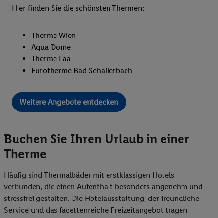
Hier finden Sie die schönsten Thermen:
Therme Wien
Aqua Dome
Therme Laa
Eurotherme Bad Schallerbach
Weitere Angebote entdecken
Buchen Sie Ihren Urlaub in einer
Therme
Häufig sind Thermalbäder mit erstklassigen Hotels
verbunden, die einen Aufenthalt besonders angenehm und
stressfrei gestalten. Die Hotelausstattung, der freundliche
Service und das facettenreiche Freizeitangebot tragen