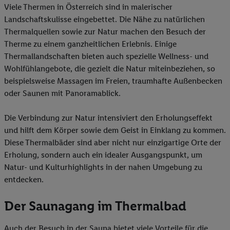
Viele Thermen in Österreich sind in malerischer
Landschaftskulisse eingebettet. Die Nähe zu natürlichen
Thermalquellen sowie zur Natur machen den Besuch der
Therme zu einem ganzheitlichen Erlebnis. Einige
Thermallandschaften bieten auch spezielle Wellness- und
Wohlfühlangebote, die gezielt die Natur miteinbeziehen, so
beispielsweise Massagen im Freien, traumhafte Außenbecken
oder Saunen mit Panoramablick.
Die Verbindung zur Natur intensiviert den Erholungseffekt
und hilft dem Körper sowie dem Geist in Einklang zu kommen.
Diese Thermalbäder sind aber nicht nur einzigartige Orte der
Erholung, sondern auch ein idealer Ausgangspunkt, um
Natur- und Kulturhighlights in der nahen Umgebung zu
entdecken.
Der Saunagang im Thermalbad
Auch der Besuch in der Sauna bietet viele Vorteile für die