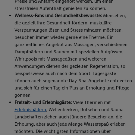
Preise und Anfahrt eingeholt werden, um einen
stressfreien Aufenthalt genießen zu können.
Wellness-Fans und Gesundheitsbewusste:
Menschen,
die gezielt ihre Gesundheit fördern, muskuläre
Verspannungen lösen und Stress mindern möchten,
besuchen immer wieder gerne eine Therme. Ein
ganzheitliches Angebot aus Massagen, verschiedenen
Dampfbädern und Saunen mit speziellen Aufgüssen,
Whirlpools mit Massagedüsen und weiteren
Anwendungen dienen der gezielten Regeneration, so
beispielsweise auch nach dem Sport. Tagesgäste
können auch sogenannte Day-Spa-Angebote entdecken
und sich für einen Tag ein Plus an Erholung und Pflege
gönnen.
Freizeit- und Erlebnisgäste:
Viele Thermen mit
Erlebnisbädern
, Wellenbecken, Rutschen und Sauna-
Landschaften ziehen auch jüngere Besucher an, die
Erholung, aber auch jede Menge Wasserspaß erleben
möchten. Die wichtigsten Informationen über