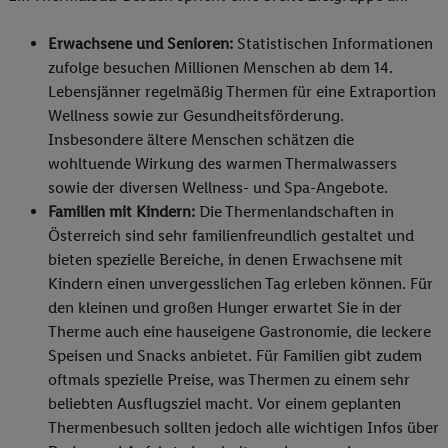
Erwachsene und Senioren:
Statistischen Informationen
zufolge besuchen Millionen Menschen ab dem 14.
Lebensjänner regelmäßig Thermen für eine Extraportion
Wellness sowie zur Gesundheitsförderung.
Insbesondere ältere Menschen schätzen die
wohltuende Wirkung des warmen Thermalwassers
sowie der diversen Wellness- und Spa-Angebote.
Familien mit Kindern:
Die Thermenlandschaften in
Österreich sind sehr familienfreundlich gestaltet und
bieten spezielle Bereiche, in denen Erwachsene mit
Kindern einen unvergesslichen Tag erleben können. Für
den kleinen und großen Hunger erwartet Sie in der
Therme auch eine hauseigene Gastronomie, die leckere
Speisen und Snacks anbietet. Für Familien gibt zudem
oftmals spezielle Preise, was Thermen zu einem sehr
beliebten Ausflugsziel macht. Vor einem geplanten
Thermenbesuch sollten jedoch alle wichtigen Infos über