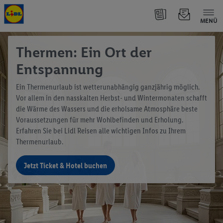
MENÜ
Thermen: Ein Ort der
Entspannung
Ein Thermenurlaub ist wetterunabhängig ganzjährig möglich.
Vor allem in den nasskalten Herbst- und Wintermonaten schafft
die Wärme des Wassers und die erholsame Atmosphäre beste
Voraussetzungen für mehr Wohlbefinden und Erholung.
Erfahren Sie bei Lidl Reisen alle wichtigen Infos zu Ihrem
Thermenurlaub.
Jetzt Ticket & Hotel buchen