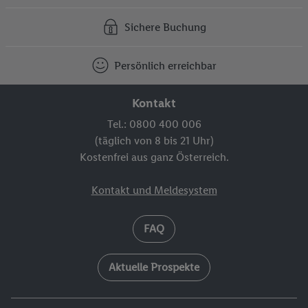
Sichere Buchung
Persönlich erreichbar
Kontakt
Tel.: 0800 400 006
(täglich von 8 bis 21 Uhr)
Kostenfrei aus ganz Österreich.
Kontakt und Meldesystem
FAQ
Aktuelle Prospekte