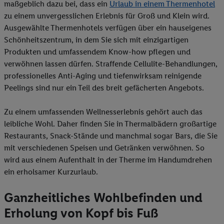
maßgeblich dazu bei, dass ein
Urlaub in einem Thermenhotel
zu einem unvergesslichen Erlebnis für Groß und Klein wird.
Ausgewählte Thermenhotels verfügen über ein hauseigenes
Schönheitszentrum, in dem Sie sich mit einzigartigen
Produkten und umfassendem Know-how pflegen und
verwöhnen lassen dürfen. Straffende Cellulite-Behandlungen,
professionelles Anti-Aging und tiefenwirksam reinigende
Peelings sind nur ein Teil des breit gefächerten Angebots.
Zu einem umfassenden Wellnesserlebnis gehört auch das
leibliche Wohl. Daher finden Sie in Thermalbädern großartige
Restaurants, Snack-Stände und manchmal sogar Bars, die Sie
mit verschiedenen Speisen und Getränken verwöhnen. So
wird aus einem Aufenthalt in der Therme im Handumdrehen
ein erholsamer Kurzurlaub.
Ganzheitliches Wohlbefinden und
Erholung von Kopf bis Fuß