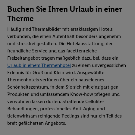
Buchen Sie Ihren Urlaub in einer
Therme
Häufig sind Thermalbäder mit erstklassigen Hotels
verbunden, die einen Aufenthalt besonders angenehm
und stressfrei gestalten. Die Hotelausstattung, der
freundliche Service und das facettenreiche
Freizeitangebot tragen maßgeblich dazu bei, dass ein
Urlaub in einem Thermenhotel
zu einem unvergesslichen
Erlebnis für Groß und Klein wird. Ausgewählte
Thermenhotels verfügen über ein hauseigenes
Schönheitszentrum, in dem Sie sich mit einzigartigen
Produkten und umfassendem Know-how pflegen und
verwöhnen lassen dürfen. Straffende Cellulite-
Behandlungen, professionelles Anti-Aging und
tiefenwirksam reinigende Peelings sind nur ein Teil des
breit gefächerten Angebots.