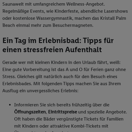
Saunawelt mit umfangreichem Wellness-Angebot.
Regelmäßige Events, wie Kinderfeste, abendliche Lasershows
oder kostenlose Wassergymnastik, machen das Kristall Palm
Beach einmal mehr zum Besuchermagneten.
Ein Tag im Erlebnisbad: Tipps für
einen stressfreien Aufenthalt
Gerade wer mit kleinen Kindern in den Urlaub fährt, weiß:
Eine gute Vorbereitung ist das A und O für Ferien ganz ohne
Stress. Gleiches gilt natürlich auch für den Besuch eines
Erlebnisbades. Mit folgenden Tipps machen Sie aus Ihrem
Ausflug ein unvergessliches Erlebnis:
Informieren Sie sich bereits frühzeitig über die
Öffnungszeiten
,
Eintrittspreise
und spezielle Angebote.
Oft haben die Bäder vergünstigte Tickets für Familien
mit Kindern oder attraktive Kombi-Tickets mit