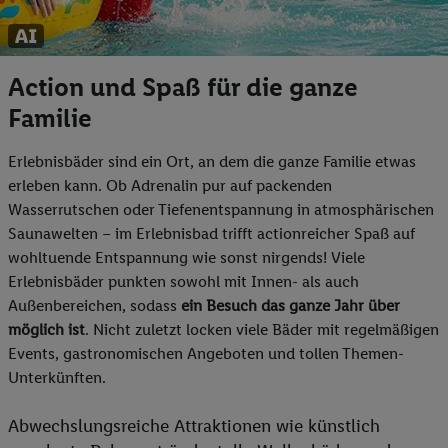
Action und Spaß für die ganze
Familie
Erlebnisbäder sind ein Ort, an dem die ganze Familie etwas
erleben kann. Ob Adrenalin pur auf packenden
Wasserrutschen oder Tiefenentspannung in atmosphärischen
Saunawelten – im Erlebnisbad trifft actionreicher Spaß auf
wohltuende Entspannung wie sonst nirgends! Viele
Erlebnisbäder punkten sowohl mit Innen- als auch
Außenbereichen, sodass
ein Besuch das ganze Jahr über
möglich ist
. Nicht zuletzt locken viele Bäder mit regelmäßigen
Events, gastronomischen Angeboten und tollen Themen-
Unterkünften.
Abwechslungsreiche Attraktionen wie künstlich