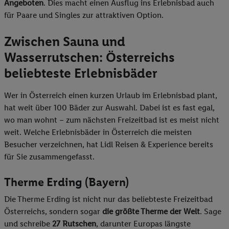
Angeboten
. Dies macht einen Ausflug ins Erlebnisbad auch
für Paare und Singles zur attraktiven Option.
Zwischen Sauna und
Wasserrutschen: Österreichs
beliebteste Erlebnisbäder
Wer in Österreich einen kurzen Urlaub im Erlebnisbad plant,
hat weit über 100 Bäder zur Auswahl. Dabei ist es fast egal,
wo man wohnt – zum nächsten Freizeitbad ist es meist nicht
weit. Welche Erlebnisbäder in Österreich die meisten
Besucher verzeichnen, hat Lidl Reisen & Experience bereits
für Sie zusammengefasst.
Therme Erding (Bayern)
Die Therme Erding ist nicht nur das beliebteste Freizeitbad
Österreichs, sondern sogar
die größte Therme der Welt
. Sage
und schreibe
27 Rutschen
, darunter Europas längste