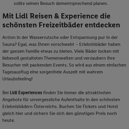
sollte seinen Besuch dementsprechend planen.
Mit Lidl Reisen & Experience die
schönsten Freizeitbäder entdecken
Action in der Wasserrutsche oder Entspannung pur in der
Sauna? Egal, was Ihnen vorschwebt – Erlebnisbäder haben
der ganzen Familie etwas zu bieten. Viele Bäder locken mit
liebevoll gestalteten Themenwelten und verzaubern ihre
Besucher mit packenden Events. So wird aus einem einfachen
Tagesausflug eine sorgenfreie Auszeit mit wahrem
Urlaubsfeeling!
Bei
Lidl Experiences
finden Sie immer die attraktivsten
Angebote für unvergessliche Aufenthalte in den schönsten
Erlebnisbädern Österreichs. Buchen Sie Tickets und Hotel
gleich hier und sichern Sie sich den günstigen Preis noch
heute.