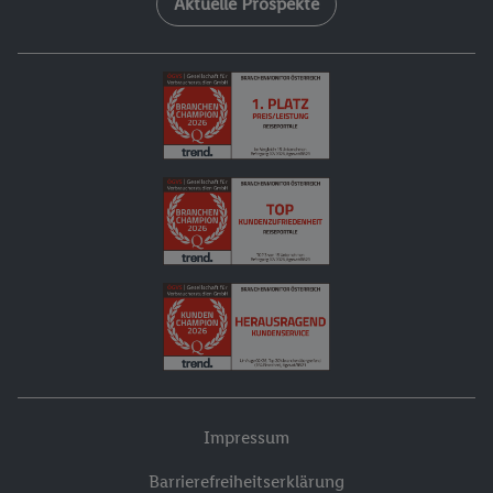
Aktuelle Prospekte
Impressum
Barrierefreiheitserklärung