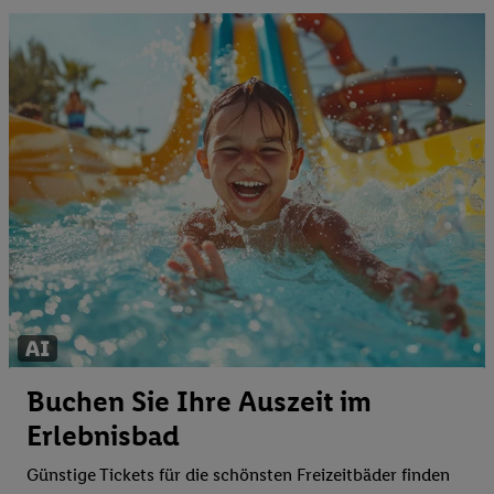
Buchen Sie Ihre Auszeit im
Erlebnisbad
Günstige Tickets für die schönsten Freizeitbäder finden