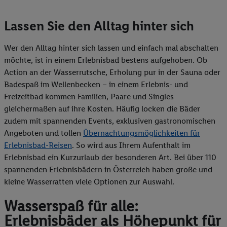
Lassen Sie den Alltag hinter sich
Wer den Alltag hinter sich lassen und einfach mal abschalten
möchte, ist in einem Erlebnisbad bestens aufgehoben. Ob
Action an der Wasserrutsche, Erholung pur in der Sauna oder
Badespaß im Wellenbecken – in einem Erlebnis- und
Freizeitbad kommen Familien, Paare und Singles
gleichermaßen auf ihre Kosten. Häufig locken die Bäder
zudem mit spannenden Events, exklusiven gastronomischen
Angeboten und tollen
Übernachtungsmöglichkeiten für
Erlebnisbad-Reisen
. So wird aus Ihrem Aufenthalt im
Erlebnisbad ein Kurzurlaub der besonderen Art. Bei über 110
spannenden Erlebnisbädern in Österreich haben große und
kleine Wasserratten viele Optionen zur Auswahl.
Wasserspaß für alle:
Erlebnisbäder als Höhepunkt für