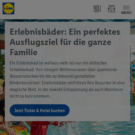
MENÜ
Erlebnisbäder: Ein perfektes
Ausflugsziel für die ganze
Familie
Ein Erlebnisbad ist weitaus mehr als nur ein einfaches
Schwimmbad. Von riesigen Wellnessoasen über spannende
Wasserrutschen bis hin zu liebevoll gestalteten
Kinderbereichen: Erlebnisbäder entführen ihre Besucher in eine
magische Welt, in der sowohl Entspannung als auch Abenteuer
nicht zu kurz kommen.
Jetzt Ticket & Hotel buchen