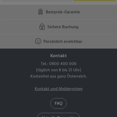
Bestpreis-Garantie
Sichere Buchung
Persönlich erreichbar
Kontakt
Tel.: 0800 400 006
(täglich von 8 bis 21 Uhr)
Kostenfrei aus ganz Österreich.
Kontakt und Meldesystem
FAQ