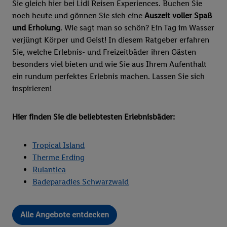
Sie gleich hier bei Lidl Reisen Experiences. Buchen Sie
noch heute und gönnen Sie sich eine
Auszeit voller Spaß
und Erholung
. Wie sagt man so schön? Ein Tag im Wasser
verjüngt Körper und Geist! In diesem Ratgeber erfahren
Sie, welche Erlebnis- und Freizeitbäder ihren Gästen
besonders viel bieten und wie Sie aus Ihrem Aufenthalt
ein rundum perfektes Erlebnis machen. Lassen Sie sich
inspirieren!
Hier finden Sie die beliebtesten Erlebnisbäder:
Tropical Island
Therme Erding
Rulantica
Badeparadies Schwarzwald
Alle Angebote entdecken