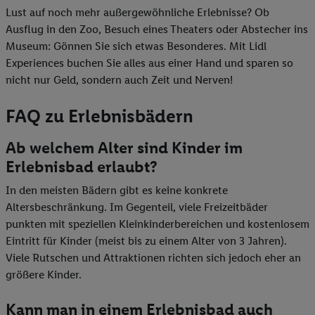
Lust auf noch mehr außergewöhnliche Erlebnisse? Ob
Ausflug in den Zoo, Besuch eines Theaters oder Abstecher ins
Museum: Gönnen Sie sich etwas Besonderes. Mit Lidl
Experiences buchen Sie alles aus einer Hand und sparen so
nicht nur Geld, sondern auch Zeit und Nerven!
FAQ zu Erlebnisbädern
Ab welchem Alter sind Kinder im
Erlebnisbad erlaubt?
In den meisten Bädern gibt es keine konkrete
Altersbeschränkung. Im Gegenteil, viele Freizeitbäder
punkten mit speziellen Kleinkinderbereichen und kostenlosem
Eintritt für Kinder (meist bis zu einem Alter von 3 Jahren).
Viele Rutschen und Attraktionen richten sich jedoch eher an
größere Kinder.
Kann man in einem Erlebnisbad auch