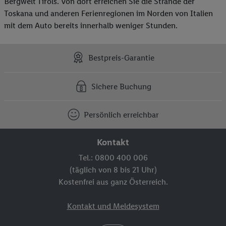
Bergwelt Tirols. Von dort erreichen Sie die Strände der
Toskana und anderen Ferienregionen im Norden von Italien
mit dem Auto bereits innerhalb weniger Stunden.
Bestpreis-Garantie
Sichere Buchung
Persönlich erreichbar
Kontakt
Tel.: 0800 400 006
(täglich von 8 bis 21 Uhr)
Kostenfrei aus ganz Österreich.
Kontakt und Meldesystem