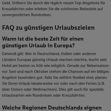
Geld. Stöbern Sie durch die täglich neuen Top-Angebote für
Kreuzfahrten oder erleben Sie die schönsten Reiseziele auf
unvergesslichen Rundreisen.
FAQ zu günstigen Urlaubszielen
Wann ist die beste Zeit für einen
günstigen Urlaub in Europa?
Generell gilt: Wer in Deutschland, Italien oder anderen
Ländern Europas günstig Urlaub machen möchte, bucht sein
Hotel am besten so früh wie möglich. Gerade zur Nebensaison
vor Juni und nach Oktober stehen die Chancen auf ein billiges
Angebot besonders gut. Falls Sie zeitlich flexibel sind, planen
Sie Ihren Urlaub idealerweise vor oder nach den Ferien (z.B.
über Ostern oder Weihnachten). Dies gilt auch für spezielle
Urlaubsarten wie Rundreisen oder Kreuzfahrten.
Welche Regionen Deutschlands eignen