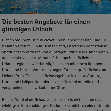
Die besten Angebote für einen
günstigen Urlaub
Planen Sie Ihren Urlaub clever und buchen Sie Hotel und Co.
zu fairen Preisen! Ob in Deutschland, Österreich oder Italien:
Sparfüchse profitieren von günstigen Frühbucher-Angeboten
und attraktiven Last-Minute-Schnäppchen. Beliebte
Urlaubsregionen wie das Allgäu locken mit einem üppigen
Hotel und besten Voraussetzungen für eine große Reise zum
kleinen Preis. Pauschale Reiseangebote inklusive Anreise,
Hotel und Halbpension bieten volle Kostenkontrolle und
versprechen einen Urlaub ohne Stress!
Bei der Wahl eines Reiseziels ist der Preis nicht selten das
wichtigste Entscheidungskriterium. Sie möchten einen Urlaub