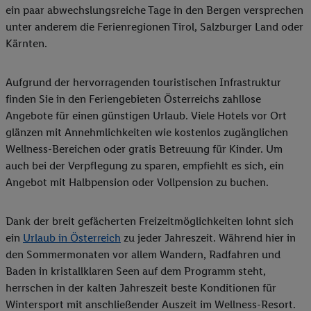
ein paar abwechslungsreiche Tage in den Bergen versprechen
unter anderem die Ferienregionen Tirol, Salzburger Land oder
Kärnten.
Aufgrund der hervorragenden touristischen Infrastruktur
finden Sie in den Feriengebieten Österreichs zahllose
Angebote für einen günstigen Urlaub. Viele Hotels vor Ort
glänzen mit Annehmlichkeiten wie kostenlos zugänglichen
Wellness-Bereichen oder gratis Betreuung für Kinder. Um
auch bei der Verpflegung zu sparen, empfiehlt es sich, ein
Angebot mit Halbpension oder Vollpension zu buchen.
Dank der breit gefächerten Freizeitmöglichkeiten lohnt sich
ein
Urlaub in Österreich
zu jeder Jahreszeit. Während hier in
den Sommermonaten vor allem Wandern, Radfahren und
Baden in kristallklaren Seen auf dem Programm steht,
herrschen in der kalten Jahreszeit beste Konditionen für
Wintersport mit anschließender Auszeit im Wellness-Resort.