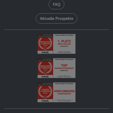
FAQ
Aktuelle Prospekte