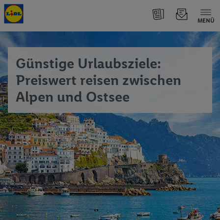
MENÜ
Günstige Urlaubsziele:
Preiswert reisen zwischen
Alpen und Ostsee