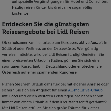
auf spezielle Vergünstigungen für Hotel und Co. achten.
Häufig reisen Kinder bis drei Jahre sogar völlig
kostenlos.
Entdecken Sie die günstigsten
Reiseangebote bei Lidl Reisen
Ob erholsamer Familienurlaub am Gardasee, aktive Auszeit in
Südtirol oder Wellness an der Ostseeküste: Wer günstig
verreisen möchte, wird bei Lidl Reisen fündig! Genießen Sie
einen preiswerten Urlaub in Italien, gönnen Sie sich einen
spontanen Kurzurlaub in Deutschland oder entdecken Sie
Österreich auf einer spannenden Rundreise.
Planen Sie Ihren Urlaub ganz flexibel mit eigener Anreise oder
sichern Sie sich ein Angebot für einen
All-Inclusive-Urlaub
mit Hotel und vielen weiteren Leistungen. Sie haben schon
immer von einem Urlaub auf dem Kreuzfahrtschiff geträumt?
Mit Lidl Reisen erfüllen Sie sich große Träume für kleines