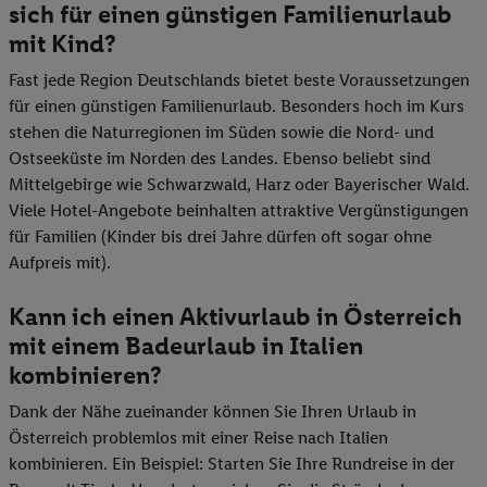
sich für einen günstigen Familienurlaub
mit Kind?
Fast jede Region Deutschlands bietet beste Voraussetzungen
für einen günstigen Familienurlaub. Besonders hoch im Kurs
stehen die Naturregionen im Süden sowie die Nord- und
Ostseeküste im Norden des Landes. Ebenso beliebt sind
Mittelgebirge wie Schwarzwald, Harz oder Bayerischer Wald.
Viele Hotel-Angebote beinhalten attraktive Vergünstigungen
für Familien (Kinder bis drei Jahre dürfen oft sogar ohne
Aufpreis mit).
Kann ich einen Aktivurlaub in Österreich
mit einem Badeurlaub in Italien
kombinieren?
Dank der Nähe zueinander können Sie Ihren Urlaub in
Österreich problemlos mit einer Reise nach Italien
kombinieren. Ein Beispiel: Starten Sie Ihre Rundreise in der