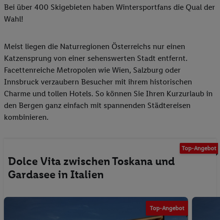
Bei über 400 Skigebieten haben Wintersportfans die Qual der
Wahl!
Meist liegen die Naturregionen Österreichs nur einen
Katzensprung von einer sehenswerten Stadt entfernt.
Facettenreiche Metropolen wie Wien, Salzburg oder
Innsbruck verzaubern Besucher mit ihrem historischen
Charme und tollen Hotels. So können Sie Ihren Kurzurlaub in
den Bergen ganz einfach mit spannenden Städtereisen
kombinieren.
Top-Angebot
Dolce Vita zwischen Toskana und
Gardasee in Italien
Top-Angebot