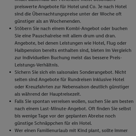
preiswerte Angebote für Hotel und Co. Je nach Hotel
sind die Übernachtungspreise unter der Woche oft
günstiger als an Wochenenden.
Stöbern Sie nach einem Kombi-Angebot oder buchen
Sie eine Pauschalreise mit allem drum und dran.
Angebote, bei denen Leistungen wie Hotel, Flug oder
Halbpension bereits enthalten sind, bieten im Vergleich
zur individuellen Buchung meist das bessere Preis-
Leistungs-Verhältnis.
Sichern Sie sich ein saisonales Sonderangebot. Nicht
selten sind Angebote für Rundreisen inklusive Hotel
oder Kreuzfahrten zur Nebensaison deutlich günstiger
als während der Hauptreisezeit.
Falls Sie spontan verreisen wollen, suchen Sie am besten
nach einem Last-Minute-Angebot. Oft finden Sie selbst
bis wenige Tage vor der geplanten Abreise noch
günstige Schnäppchen für ein Hotel.
Wer einen Familienurlaub mit Kind plant, sollte immer