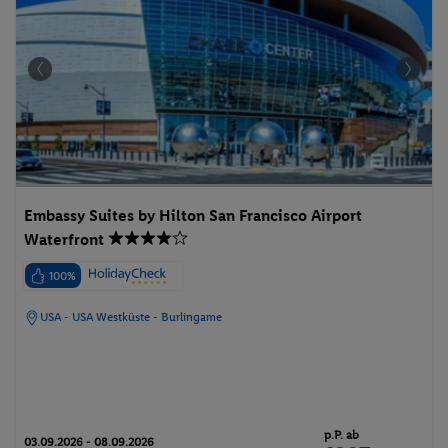
Embassy Suites by Hilton San Francisco Airport
Waterfront
100%
USA - USA Westküste - Burlingame
p.P. ab
03.09.2026 - 08.09.2026