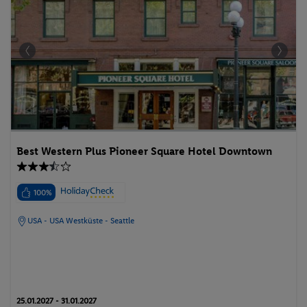
Best Western Plus Pioneer Square Hotel Downtown
100%
USA - USA Westküste - Seattle
25.01.2027 - 31.01.2027