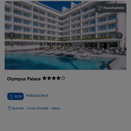
Pauschalreise
Olympus Palace
100%
Spanien - Costa Dorada - Salou