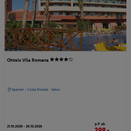
Ohtels Vila Romana
Spanien - Costa Dorada - Salou
p.P. ab
21.10.2026 - 26.10.2026
398.-