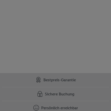
Bestpreis-Garantie
Sichere Buchung
Persönlich erreichbar