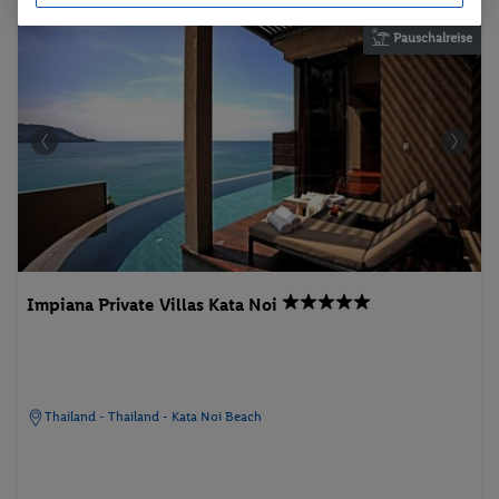
Pauschalreise
Impiana Private Villas Kata Noi
Thailand - Thailand - Kata Noi Beach