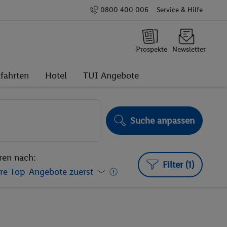
0800 400 006
Service & Hilfe
Prospekte
Newsletter
fahrten
Hotel
TUI Angebote
Suche anpassen
ren nach:
Filter (1)
re Top-Angebote zuerst