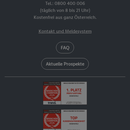
Tel.: 0800 400 006
(täglich von 8 bis 21 Uhr)
Kostenfrei aus ganz Österreich.
Kontakt und Meldesystem
FAQ
Aktuelle Prospekte