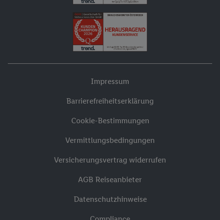
Impressum
Barrierefreiheitserklärung
Cookie-Bestimmungen
Vermittlungsbedingungen
Versicherungsvertrag widerrufen
AGB Reiseanbieter
Datenschutzhinweise
Compliance