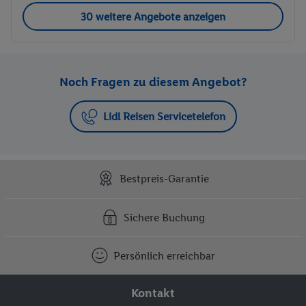
30 weitere Angebote anzeigen
Noch Fragen zu diesem Angebot?
Lidl Reisen Servicetelefon
Bestpreis-Garantie
Sichere Buchung
Persönlich erreichbar
Kontakt