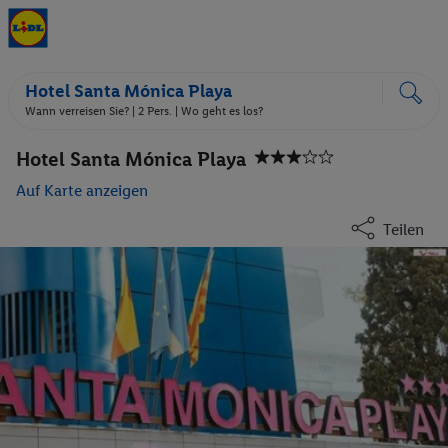
Hotel Santa Mónica Playa
Wann verreisen Sie? |
2 Pers.
| Wo geht es los?
Hotel Santa Mónica Playa
Auf Karte anzeigen
Teilen