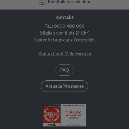
Persönlich erreichbar
Kontakt
Tel.: 0800 400 006
(täglich von 8 bis 21 Uhr)
Kostenfrei aus ganz Österreich.
Kontakt und Meldesystem
FAQ
Aktuelle Prospekte