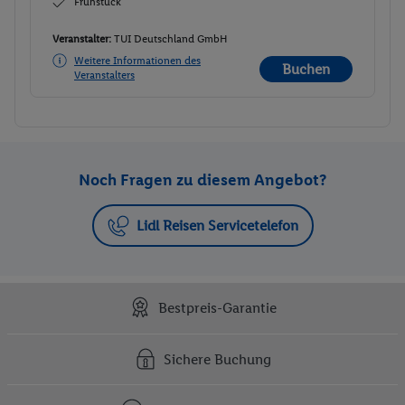
Frühstück
Veranstalter:
TUI Deutschland GmbH
Weitere Informationen des
Buchen
Veranstalters
Noch Fragen zu diesem Angebot?
Lidl Reisen Servicetelefon
Bestpreis-Garantie
Sichere Buchung