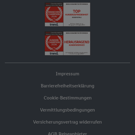
Impressum
Barrierefreiheitserklärung
Cookie-Bestimmungen
Vermittlungsbedingungen
Versicherungsvertrag widerrufen
AGB Reiseanbieter