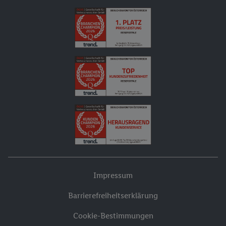
Impressum
Barrierefreiheitserklärung
Cookie-Bestimmungen