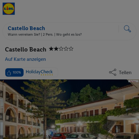
Castello Beach
Wann verreisen Sie? |
2 Pers.
| Wo geht es los?
Castello Beach
Auf Karte anzeigen
Teilen
100%