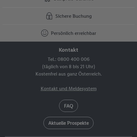
Sichere Buchung
Persönlich erreichbar
Kontakt
Tel.: 0800 400 006
(täglich von 8 bis 21 Uhr)
Kostenfrei aus ganz Österreich.
Kontakt und Meldesystem
FAQ
Aktuelle Prospekte