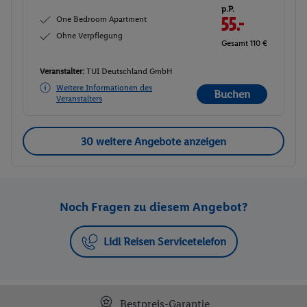
p.P.
One Bedroom Apartment
55.-
Ohne Verpflegung
Gesamt 110 €
Veranstalter:
TUI Deutschland GmbH
Weitere Informationen des
Buchen
Veranstalters
30 weitere Angebote anzeigen
Noch Fragen zu diesem Angebot?
Lidl Reisen Servicetelefon
Bestpreis-Garantie