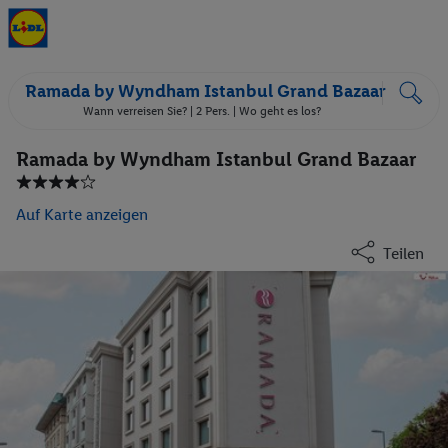
Ramada by Wyndham Istanbul Grand Bazaar
Wann verreisen Sie? |
2 Pers.
| Wo geht es los?
Ramada by Wyndham Istanbul Grand Bazaar
Auf Karte anzeigen
Teilen