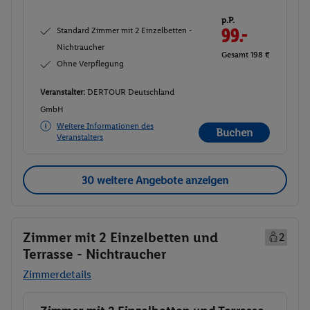
p.P.
Standard Zimmer mit 2 Einzelbetten -
99.-
Nichtraucher
Gesamt 198 €
Ohne Verpflegung
Veranstalter:
DERTOUR Deutschland
GmbH
Weitere Informationen des
Buchen
Veranstalters
30 weitere Angebote anzeigen
Zimmer mit 2 Einzelbetten und
2
Terrasse - Nichtraucher
Zimmerdetails