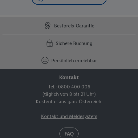
Bestpreis-Garantie
Sichere Buchung
Persönlich erreichbar
Kontakt
Tel.: 0800 400 006
(täglich von 8 bis 21 Uhr)
Kostenfrei aus ganz Österreich.
Kontakt und Meldesystem
FAQ