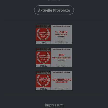
Aktuelle Prospekte
Impressum