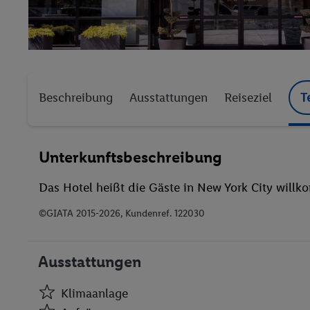
Beschreibung
Ausstattungen
Reiseziel
T
Unterkunftsbeschreibung
Das Hotel heißt die Gäste in New York City will
©GIATA 2015-2026, Kundenref. 122030
Ausstattungen
Klimaanlage