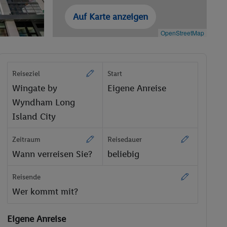
Auf Karte anzeigen
OpenStreetMap
Reiseziel
Start
Wingate by
Eigene Anreise
Wyndham Long
Island City
Zeitraum
Reisedauer
Wann verreisen Sie?
beliebig
Reisende
Wer kommt mit?
Eigene Anreise