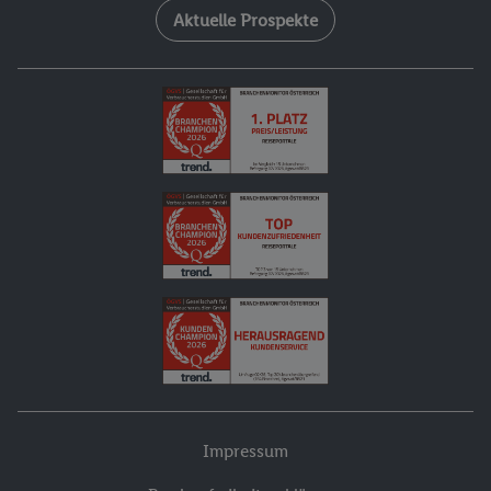
Aktuelle Prospekte
Impressum