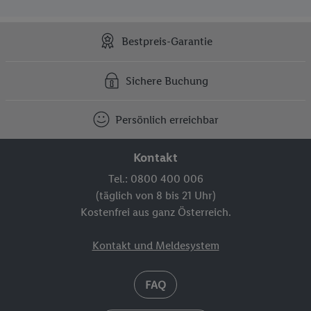
Bestpreis-Garantie
Sichere Buchung
Persönlich erreichbar
Kontakt
Tel.: 0800 400 006
(täglich von 8 bis 21 Uhr)
Kostenfrei aus ganz Österreich.
Kontakt und Meldesystem
FAQ